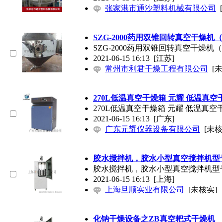
张家港市通沙塑料机械有限公司
SZG-2000药用双锥回转真空干燥
SZG-2000药用双锥回转真空干燥
2021-06-15 16:13
[江苏]
常州市利君干燥工程有限公司
[
270L低温真空干燥箱 元耀 低温真
270L低温真空干燥箱 元耀 低温真空
2021-06-15 16:13
[广东]
广东元耀仪器设备有限公司
[未核
胶水搅拌机，胶水小型真空搅拌机型
胶水搅拌机，胶水小型真空搅拌机型
2021-06-15 16:13
[上海]
上海旦顺实业有限公司
[未核实]
化钠干燥设备之ZB真空耙式干燥机