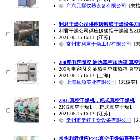
广东元耀仪器设备有限公司
[未核
利君干燥公司供应碳酸镁干燥设备Z
利君干燥公司供应碳酸镁干燥设备Z
2021-06-15 16:13
[江苏]
常州市利君干燥工程有限公司
[
200度电容固胶 油热真空加热箱 真空度
200度电容固胶 油热真空加热箱 真空度
2021-06-15 16:13
[上海]
上海旦顺实业有限公司
[未核实]
ZKG真空干燥机，耙式真空干燥机
ZKG真空干燥机，耙式真空干燥机
2021-06-15 16:13
[江苏]
常州市常虹干燥设备有限公司
[
常州利君供应FZG真空干燥箱系列干