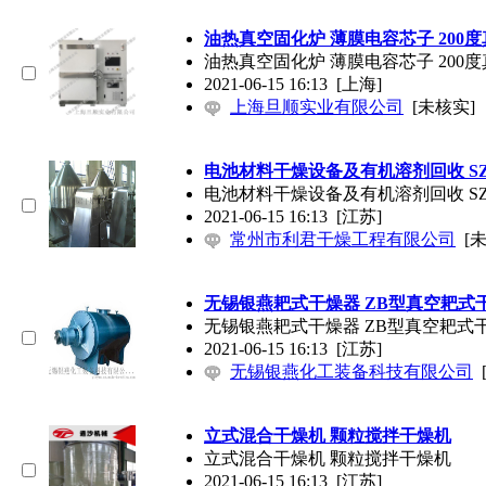
油热真空固化炉 薄膜电容芯子 200
油热真空固化炉 薄膜电容芯子 200
2021-06-15 16:13
[上海]
上海旦顺实业有限公司
[未核实]
电池材料干燥设备及有机溶剂回收 S
电池材料干燥设备及有机溶剂回收 S
2021-06-15 16:13
[江苏]
常州市利君干燥工程有限公司
[
无锡银燕耙式干燥器 ZB型真空耙式
无锡银燕耙式干燥器 ZB型真空耙式
2021-06-15 16:13
[江苏]
无锡银燕化工装备科技有限公司
立式混合干燥机 颗粒搅拌干燥机
立式混合干燥机 颗粒搅拌干燥机
2021-06-15 16:13
[江苏]