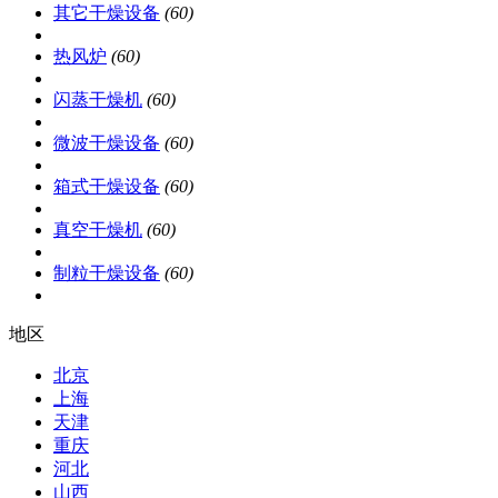
其它干燥设备
(60)
热风炉
(60)
闪蒸干燥机
(60)
微波干燥设备
(60)
箱式干燥设备
(60)
真空干燥机
(60)
制粒干燥设备
(60)
地区
北京
上海
天津
重庆
河北
山西