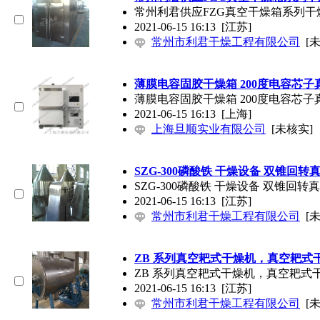
常州利君供应FZG真空干燥箱系列干
2021-06-15 16:13
[江苏]
常州市利君干燥工程有限公司
[
薄膜电容固胶干燥箱 200度电容芯子
薄膜电容固胶干燥箱 200度电容芯子
2021-06-15 16:13
[上海]
上海旦顺实业有限公司
[未核实]
SZG-300磷酸铁 干燥设备 双锥回转
SZG-300磷酸铁 干燥设备 双锥回转
2021-06-15 16:13
[江苏]
常州市利君干燥工程有限公司
[
ZB 系列真空耙式干燥机，真空耙
ZB 系列真空耙式干燥机，真空耙式
2021-06-15 16:13
[江苏]
常州市利君干燥工程有限公司
[