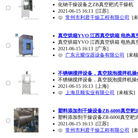
化钠干燥设备之ZB真空耙式干燥机
2021-06-15 16:13
[江苏]
常州市利君干燥工程有限公司
[
真空烘箱YVO 江西真空烘箱 电热真
真空烘箱YVO 江西真空烘箱 电热真
2021-06-15 16:13
[广东]
广东元耀仪器设备有限公司
[未核
不锈钢搅拌设备，真空脱泡搅拌机操
不锈钢搅拌设备，真空脱泡搅拌机操
2021-06-15 16:13
[上海]
上海旦顺实业有限公司
[未核实]
塑料添加剂干燥设备ZB-6000真空
塑料添加剂干燥设备ZB-6000真空耙
2021-06-15 16:13
[江苏]
常州市利君干燥工程有限公司
[