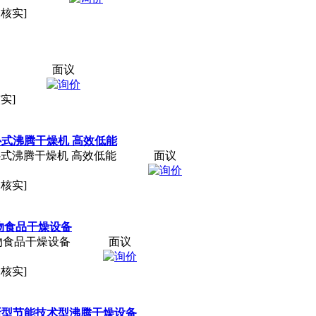
未核实]
面议
实]
式沸腾干燥机 高效低能
式沸腾干燥机 高效低能
面议
未核实]
宠物食品干燥设备
物食品干燥设备
面议
未核实]
新型节能技术型沸腾干燥设备