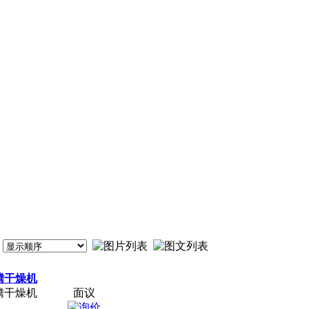
腾干燥机
腾干燥机
面议