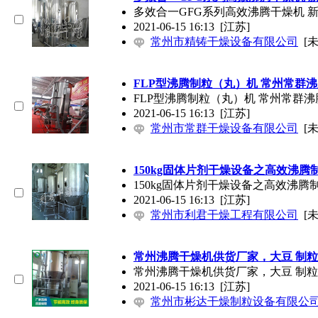
多效合一GFG系列高效沸腾干燥机 
2021-06-15 16:13
[江苏]
常州市精铸干燥设备有限公司
[
FLP型沸腾制粒（丸）机 常州常群
FLP型沸腾制粒（丸）机 常州常群
2021-06-15 16:13
[江苏]
常州市常群干燥设备有限公司
[
150kg固体片剂干燥设备之高效沸腾
150kg固体片剂干燥设备之高效沸腾
2021-06-15 16:13
[江苏]
常州市利君干燥工程有限公司
[
常州沸腾干燥机供货厂家，大豆 制
常州沸腾干燥机供货厂家，大豆 制
2021-06-15 16:13
[江苏]
常州市彬达干燥制粒设备有限公