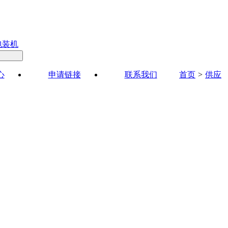
包装机
心
申请链接
联系我们
首页
>
供应