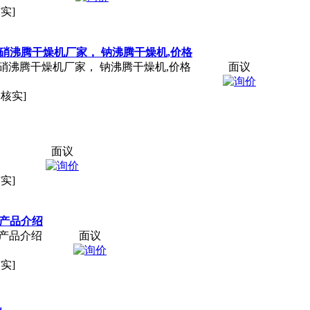
实]
芒硝沸腾干燥机厂家， 钠沸腾干燥机,价格
芒硝沸腾干燥机厂家， 钠沸腾干燥机,价格
面议
未核实]
面议
实]
、产品介绍
产品介绍
面议
实]
机