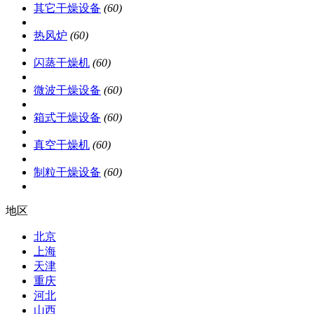
其它干燥设备
(60)
热风炉
(60)
闪蒸干燥机
(60)
微波干燥设备
(60)
箱式干燥设备
(60)
真空干燥机
(60)
制粒干燥设备
(60)
地区
北京
上海
天津
重庆
河北
山西