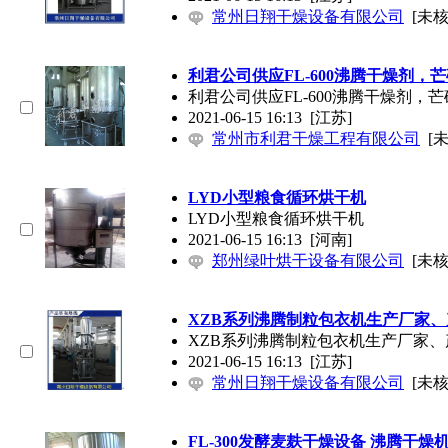
常州日翔干燥设备有限公司
[未核
利君公司供应FL-600沸腾干燥剂，
利君公司供应FL-600沸腾干燥剂，
2021-06-15 16:13
[江苏]
常州市利君干燥工程有限公司
[
LYD小型粮食循环烘干机
LYD小型粮食循环烘干机
2021-06-15 16:13
[河南]
郑州绿叶烘干设备有限公司
[未核
XZB系列沸腾制粒包衣机生产厂家
XZB系列沸腾制粒包衣机生产厂家、
2021-06-15 16:13
[江苏]
常州日翔干燥设备有限公司
[未核
FL-300发酵麦麸干燥设备 沸腾干燥