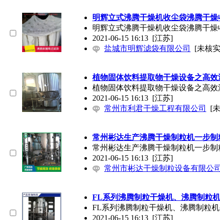
明辉立式沸腾干燥机收尘袋沸腾干燥
明辉立式沸腾干燥机收尘袋沸腾干燥
2021-06-15 16:13
[江苏]
盐城市明辉滤袋有限公司
[未核实
植物固体饮料提取物干燥设备之高效
植物固体饮料提取物干燥设备之高效
2021-06-15 16:13
[江苏]
常州市利君干燥工程有限公司
[
常州彬达生产沸腾干燥制粒机一步制
常州彬达生产沸腾干燥制粒机一步制
2021-06-15 16:13
[江苏]
常州市彬达干燥制粒设备有限公
FL系列沸腾制粒干燥机、沸腾制粒
FL系列沸腾制粒干燥机、沸腾制粒
2021-06-15 16:13
[江苏]