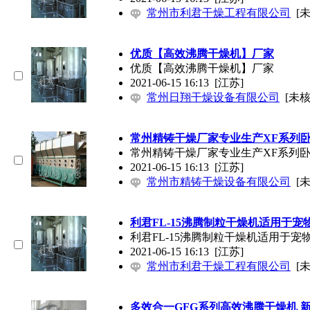
常州市利君干燥工程有限公司
[
优质【高效沸腾干燥机】厂家
优质【高效沸腾干燥机】厂家
2021-06-15 16:13
[江苏]
常州日翔干燥设备有限公司
[未核
常州精铸干燥厂家专业生产XF系列卧
常州精铸干燥厂家专业生产XF系列卧
2021-06-15 16:13
[江苏]
常州市精铸干燥设备有限公司
[
利君FL-15沸腾制粒干燥机适用于
利君FL-15沸腾制粒干燥机适用于宠
2021-06-15 16:13
[江苏]
常州市利君干燥工程有限公司
[
多效合一GFG系列高效沸腾干燥机 