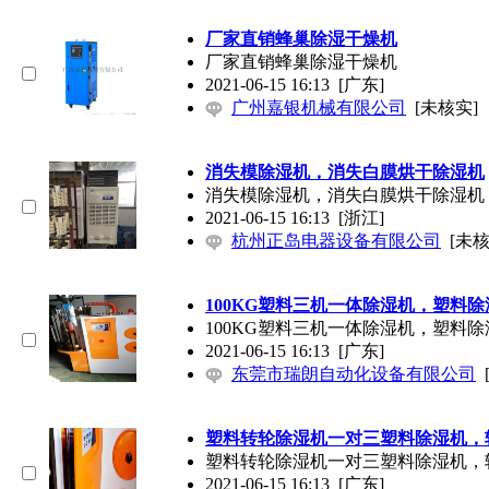
厂家直销蜂巢除湿干燥机
厂家直销蜂巢除湿干燥机
2021-06-15 16:13
[广东]
广州嘉银机械有限公司
[未核实]
消失模除湿机，消失白膜烘干除湿机
消失模除湿机，消失白膜烘干除湿机
2021-06-15 16:13
[浙江]
杭州正岛电器设备有限公司
[未核
100KG塑料三机一体除湿机，塑料
100KG塑料三机一体除湿机，塑料
2021-06-15 16:13
[广东]
东莞市瑞朗自动化设备有限公司
塑料转轮除湿机一对三塑料除湿机，
塑料转轮除湿机一对三塑料除湿机，
2021-06-15 16:13
[广东]