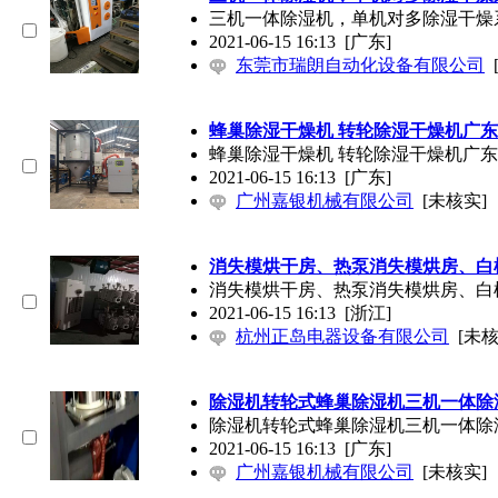
三机一体除湿机，单机对多除湿干燥
2021-06-15 16:13
[广东]
东莞市瑞朗自动化设备有限公司
蜂巢除湿干燥机 转轮除湿干燥机广
蜂巢除湿干燥机 转轮除湿干燥机广
2021-06-15 16:13
[广东]
广州嘉银机械有限公司
[未核实]
消失模烘干房、热泵消失模烘房、白
消失模烘干房、热泵消失模烘房、白
2021-06-15 16:13
[浙江]
杭州正岛电器设备有限公司
[未核
除湿机转轮式蜂巢除湿机三机一体除
除湿机转轮式蜂巢除湿机三机一体除
2021-06-15 16:13
[广东]
广州嘉银机械有限公司
[未核实]