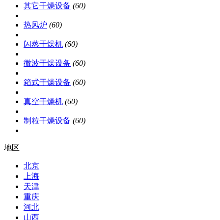
其它干燥设备
(60)
热风炉
(60)
闪蒸干燥机
(60)
微波干燥设备
(60)
箱式干燥设备
(60)
真空干燥机
(60)
制粒干燥设备
(60)
地区
北京
上海
天津
重庆
河北
山西