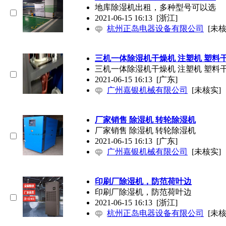
地库除湿机出租，多种型号可以选
2021-06-15 16:13
[浙江]
杭州正岛电器设备有限公司
[未核
三机一体除湿机干燥机 注塑机 塑料
三机一体除湿机干燥机 注塑机 塑料
2021-06-15 16:13
[广东]
广州嘉银机械有限公司
[未核实]
厂家销售 除湿机 转轮除湿机
厂家销售 除湿机 转轮除湿机
2021-06-15 16:13
[广东]
广州嘉银机械有限公司
[未核实]
印刷厂除湿机，防范荷叶边
印刷厂除湿机，防范荷叶边
2021-06-15 16:13
[浙江]
杭州正岛电器设备有限公司
[未核