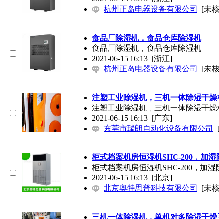
杭州正岛电器设备有限公司
[未核
食品厂除湿机，食品仓库除湿机
食品厂除湿机，食品仓库除湿机
2021-06-15 16:13
[浙江]
杭州正岛电器设备有限公司
[未核
注塑工业除湿机，三机一体除湿干燥
注塑工业除湿机，三机一体除湿干燥
2021-06-15 16:13
[广东]
东莞市瑞朗自动化设备有限公司
柜式档案机房恒湿机SHC-200，加
柜式档案机房恒湿机SHC-200，加
2021-06-15 16:13
[北京]
北京奥特思普科技有限公司
[未核
三机一体除湿机，单机对多除湿干燥