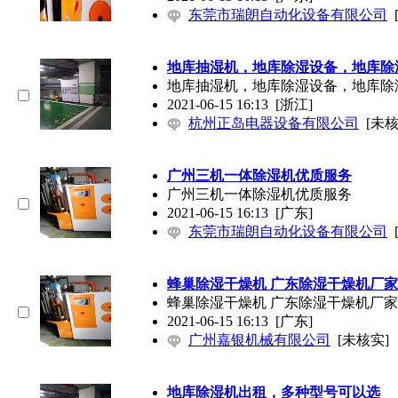
东莞市瑞朗自动化设备有限公司
地库抽湿机，地库除湿设备，地库除
地库抽湿机，地库除湿设备，地库除
2021-06-15 16:13
[浙江]
杭州正岛电器设备有限公司
[未核
广州三机一体除湿机优质服务
广州三机一体除湿机优质服务
2021-06-15 16:13
[广东]
东莞市瑞朗自动化设备有限公司
蜂巢除湿干燥机 广东除湿干燥机厂家
蜂巢除湿干燥机 广东除湿干燥机厂家
2021-06-15 16:13
[广东]
广州嘉银机械有限公司
[未核实]
地库除湿机出租，多种型号可以选