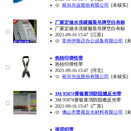
裕兴兴业股份有限公司
[未核实]
厂家定做水洗唛服装吊牌空白布标
厂家定做水洗唛服装吊牌空白布标
2021-09-16 15:47
[江苏]
常州伊斯迈办公设备有限公司
[
热转印弹性带
热转印弹性带
2021-09-16 15:47
[河北]
裕兴兴业股份有限公司
[未核实]
3M 9587#黄银黄消防阻燃反光带
3M 9587#黄银黄消防阻燃反光带
2021-09-16 15:47
[广东]
佛山市鹭视反光材料有限公司
[
渐层织带