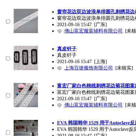
窗帘花边双边波浪单排圆孔刺绣花边
窗帘花边双边波浪单排圆孔刺绣花边
2021-09-16 15:47
[广东]
佛山富宏服装辅料有限公司
[未核
真皮钎子
真皮钎子
2021-09-16 15:47
[上海]
上海百捷服饰有限公司
[未核实]
富宏厂家白色棉线刺绣花边菊花图案
富宏厂家白色棉线刺绣花边菊花图案
2021-09-16 15:47
[广东]
佛山富宏服装辅料有限公司
[未核
EVA 韩国韩华 1529 用于Autocl
EVA 韩国韩华 1529 用于Autocl
2021-09-16 15:47
[广东]