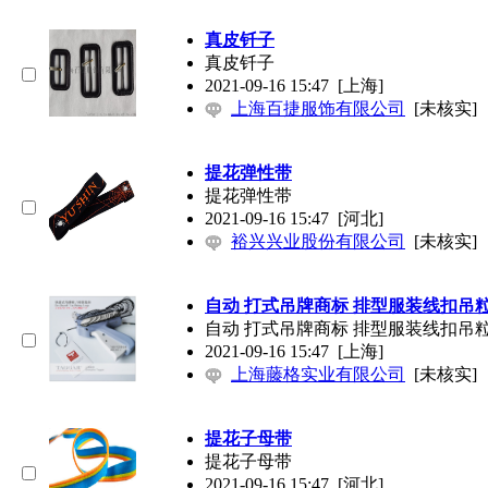
真皮钎子
真皮钎子
2021-09-16 15:47
[上海]
上海百捷服饰有限公司
[未核实]
提花弹性带
提花弹性带
2021-09-16 15:47
[河北]
裕兴兴业股份有限公司
[未核实]
自动 打式吊牌商标 排型服装线扣吊
自动 打式吊牌商标 排型服装线扣吊
2021-09-16 15:47
[上海]
上海藤格实业有限公司
[未核实]
提花子母带
提花子母带
2021-09-16 15:47
[河北]