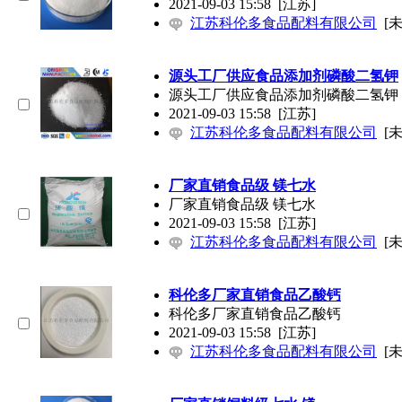
2021-09-03 15:58
[江苏]
江苏科伦多食品配料有限公司
[
源头工厂供应食品添加剂磷酸二氢钾
源头工厂供应食品添加剂磷酸二氢钾
2021-09-03 15:58
[江苏]
江苏科伦多食品配料有限公司
[
厂家直销食品级 镁七水
厂家直销食品级 镁七水
2021-09-03 15:58
[江苏]
江苏科伦多食品配料有限公司
[
科伦多厂家直销食品乙酸钙
科伦多厂家直销食品乙酸钙
2021-09-03 15:58
[江苏]
江苏科伦多食品配料有限公司
[