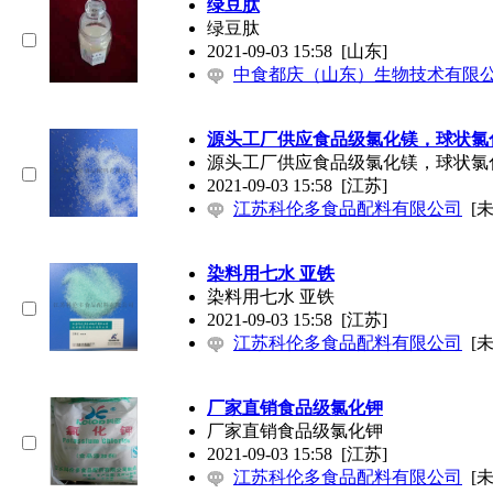
绿豆肽
绿豆肽
2021-09-03 15:58
[山东]
中食都庆（山东）生物技术有限
源头工厂供应食品级氯化镁，球状氯
源头工厂供应食品级氯化镁，球状氯
2021-09-03 15:58
[江苏]
江苏科伦多食品配料有限公司
[
染料用七水 亚铁
染料用七水 亚铁
2021-09-03 15:58
[江苏]
江苏科伦多食品配料有限公司
[
厂家直销食品级氯化钾
厂家直销食品级氯化钾
2021-09-03 15:58
[江苏]
江苏科伦多食品配料有限公司
[