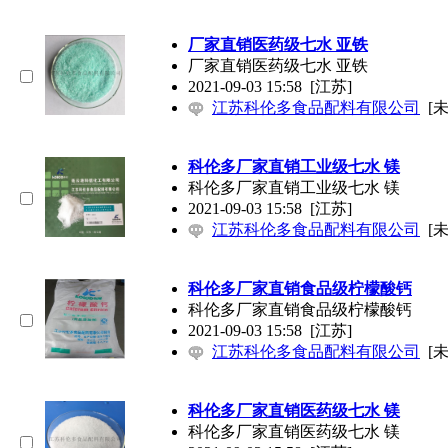
厂家直销医药级七水 亚铁
厂家直销医药级七水 亚铁
2021-09-03 15:58
[江苏]
江苏科伦多食品配料有限公司
[
科伦多厂家直销工业级七水 镁
科伦多厂家直销工业级七水 镁
2021-09-03 15:58
[江苏]
江苏科伦多食品配料有限公司
[
科伦多厂家直销食品级柠檬酸钙
科伦多厂家直销食品级柠檬酸钙
2021-09-03 15:58
[江苏]
江苏科伦多食品配料有限公司
[
科伦多厂家直销医药级七水 镁
科伦多厂家直销医药级七水 镁