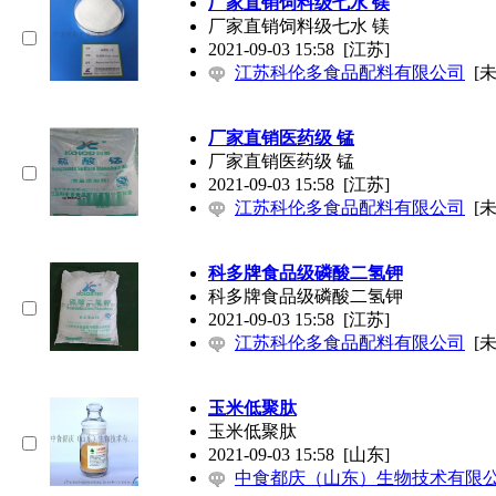
厂家直销饲料级七水 镁
厂家直销饲料级七水 镁
2021-09-03 15:58
[江苏]
江苏科伦多食品配料有限公司
[
厂家直销医药级 锰
厂家直销医药级 锰
2021-09-03 15:58
[江苏]
江苏科伦多食品配料有限公司
[
科多牌食品级磷酸二氢钾
科多牌食品级磷酸二氢钾
2021-09-03 15:58
[江苏]
江苏科伦多食品配料有限公司
[
玉米低聚肽
玉米低聚肽
2021-09-03 15:58
[山东]
中食都庆（山东）生物技术有限