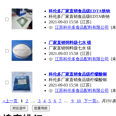
科伦多厂家直销食品级EDTA铁钠
科伦多厂家直销食品级EDTA铁钠
2021-09-03 15:58
[江苏]
江苏科伦多食品配料有限公司
[
厂家直销饲料级七水 镁
厂家直销饲料级七水 镁
2021-09-03 15:58
[江苏]
江苏科伦多食品配料有限公司
[
科伦多厂家直销食品级柠檬酸铜
科伦多厂家直销食品级柠檬酸铜
2021-09-03 15:58
[江苏]
江苏科伦多食品配料有限公司
[
«上一页
1
2
…
3
4
5
6
7
…
9
10
下一页»
共191条