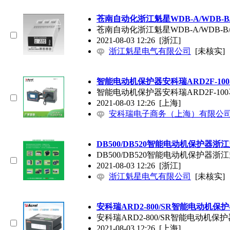
苍南自动化浙江魁星WDB-A/WDB-
苍南自动化浙江魁星WDB-A/WDB-
2021-08-03 12:26
[浙江]
浙江魁星电气有限公司
[未核实]
智能电动机保护器安科瑞ARD2F-10
智能电动机保护器安科瑞ARD2F-10
2021-08-03 12:26
[上海]
安科瑞电子商务（上海）有限公
DB500/DB520智能电动机保护器浙
DB500/DB520智能电动机保护器浙
2021-08-03 12:26
[浙江]
浙江魁星电气有限公司
[未核实]
安科瑞ARD2-800/SR智能电动机保
安科瑞ARD2-800/SR智能电动机保护
2021-08-03 12:26
[上海]