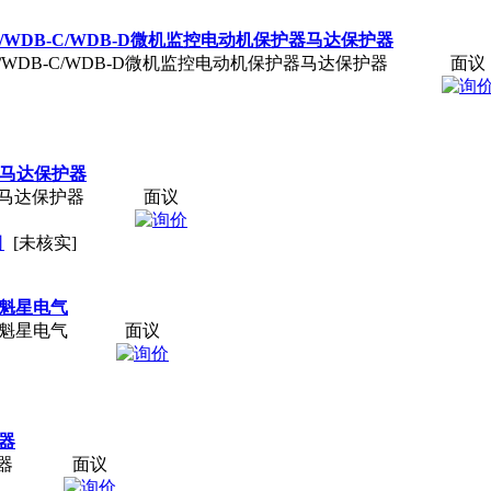
B/WDB-C/WDB-D微机监控电动机保护器马达保护器
B/WDB-C/WDB-D微机监控电动机保护器马达保护器
面议
0马达保护器
0马达保护器
面议
司
[未核实]
江魁星电气
江魁星电气
面议
护器
器
面议