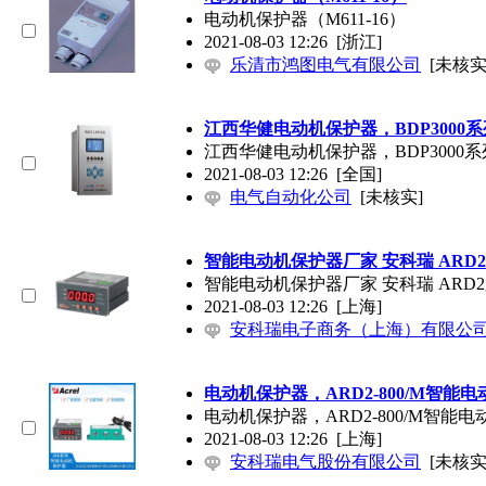
电动机保护器（M611-16）
2021-08-03 12:26
[浙江]
乐清市鸿图电气有限公司
[未核实
江西华健电动机保护器，BDP3000系列
江西华健电动机保护器，BDP3000系列
2021-08-03 12:26
[全国]
电气自动化公司
[未核实]
智能电动机保护器厂家 安科瑞 ARD
智能电动机保护器厂家 安科瑞 ARD
2021-08-03 12:26
[上海]
安科瑞电子商务（上海）有限公
电动机保护器，ARD2-800/M智能
电动机保护器，ARD2-800/M智能
2021-08-03 12:26
[上海]
安科瑞电气股份有限公司
[未核实