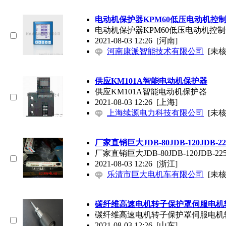
电动机保护器KPM60低压电动机控
电动机保护器KPM60低压电动机控
2021-08-03 12:26
[河南]
河南康派智能技术有限公司
[未核
供应KM101A智能电动机保护器
供应KM101A智能电动机保护器
2021-08-03 12:26
[上海]
上海续源电力科技有限公司
[未核
厂家直销巨大JDB-80JDB-120JD
厂家直销巨大JDB-80JDB-120JD
2021-08-03 12:26
[浙江]
乐清市巨大电机车有限公司
[未核
碳纤维高速电机转子保护罩伺服电机
碳纤维高速电机转子保护罩伺服电机
2021-08-03 12:26
[山东]