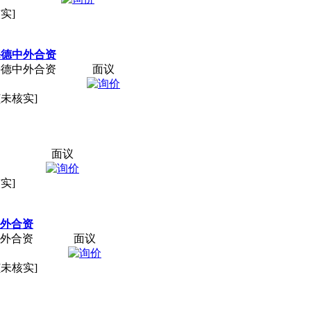
实]
海德中外合资
海德中外合资
面议
[未核实]
面议
实]
中外合资
中外合资
面议
[未核实]