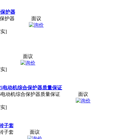
制保护器
制保护器
面议
实]
面议
实]
B-225电动机综合保护器质量保证
B-225电动机综合保护器质量保证
面议
实]
转子套
转子套
面议