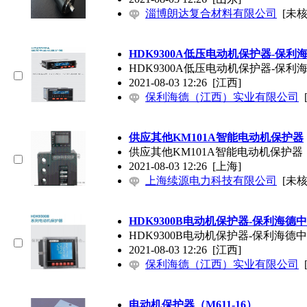
淄博朗达复合材料有限公司
[未核
HDK9300A低压电动机保护器-保利
HDK9300A低压电动机保护器-保利
2021-08-03 12:26
[江西]
保利海德（江西）实业有限公司
供应其他KM101A智能电动机保护器
供应其他KM101A智能电动机保护器
2021-08-03 12:26
[上海]
上海续源电力科技有限公司
[未核
HDK9300B电动机保护器-保利海德
HDK9300B电动机保护器-保利海德
2021-08-03 12:26
[江西]
保利海德（江西）实业有限公司
电动机保护器（M611-16）