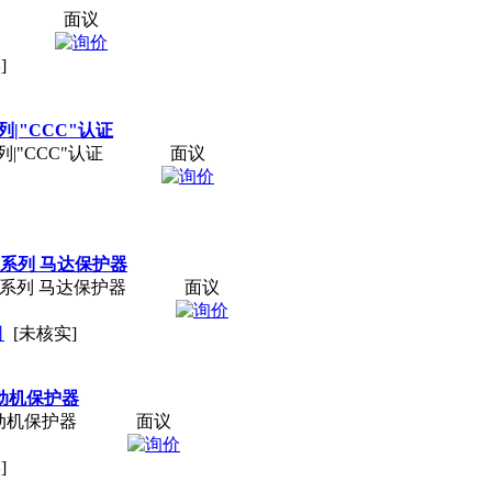
面议
]
|"CCC"认证
|"CCC"认证
面议
2系列 马达保护器
2系列 马达保护器
面议
司
[未核实]
电动机保护器
电动机保护器
面议
]