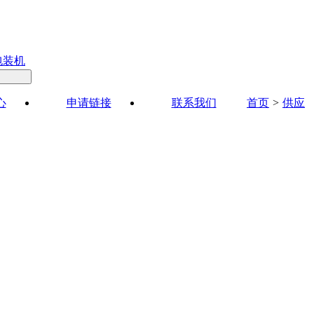
包装机
心
申请链接
联系我们
首页
>
供应