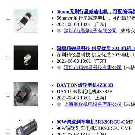
56mm无刷行星减速电机，可配编码
56mm无刷行星减速电机，可配编码
2021-08-03 13:01
[广东]
深圳市踢踢电子有限公司
[未核实
深圳精锐昌科技 供应优质 3035电机 JRK
深圳精锐昌科技 供应优质 3035电机 JRK
2021-08-03 13:01
[广东]
深圳市精锐昌科技有限公司
[未核
DAYTON齿轮电机4Z383B
DAYTON齿轮电机4Z383B
2021-08-03 13:01
[上海]
上海航欧机电设备有限公司
[未核
90W调速刹车电机5RK90RGU-CMF
90W调速刹车电机5RK90RGU-CMF
2021-08-03 13:01
[上海]