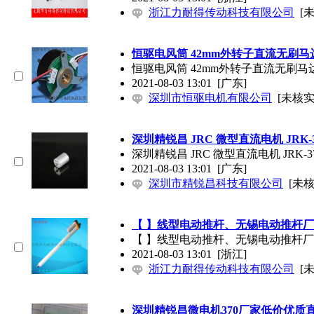
浙江力耐得传动科技有限公司
[
恒驱电风筒 42mm外转子直流无刷马达B
恒驱电风筒 42mm外转子直流无刷马达B
2021-08-03 13:01
[广东]
深圳市恒驱电机有限公司
[未核实
深圳精锐昌 JRC 微型直流电机 JRK-37
深圳精锐昌 JRC 微型直流电机 JRK-370
2021-08-03 13:01
[广东]
深圳市精锐昌科技有限公司
[未核
【 】线型电动推杆、无锡电动推杆
【 】线型电动推杆、无锡电动推杆
2021-08-03 13:01
[浙江]
浙江力耐得传动科技有限公司
[
深圳精锐昌微电机370厂家低价优质