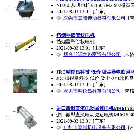
NIDEC步进电机KH56KM2-902微型
2021-08-03 13:01
[广东]
东莞市壹唯传动器材有限公司
[
挡烟垂壁管状电机
挡烟垂壁管状电机
2021-08-03 13:01
[山东]
烟台丝绸之路商贸有限公司
[未核
JRC精锐昌科技 低价 吸尘器电吹风马达
JRC精锐昌科技 低价 吸尘器电吹风马达
2021-08-03 13:01
[广东]
深圳市精锐昌科技有限公司
[未核
进口微型直流电动减速电机MR615 30Q 
进口微型直流电动减速电机MR615 30Q 
2021-08-03 13:01
[广东]
广州市泰恩机电设备有限公司
[