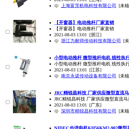
上海富茨机电科技有限公司
[未核
【开窗器】电动推杆厂家直销
【开窗器】电动推杆厂家直销
2021-08-03 13:01
[浙江]
浙江力耐得传动科技有限公司
[
小型电动推杆 微型推杆电机 线性执行
小型电动推杆 微型推杆电机 线性执行
2021-08-03 13:01
[江苏]
南京永诺传动设备有限公司
[未核
JRC精锐昌科技 厂家供应微型直流马达
JRC精锐昌科技 厂家供应微型直流马达
2021-08-03 13:01
[广东]
深圳市精锐昌科技有限公司
[未核
NIDEC步进电机KH56KM2-902微