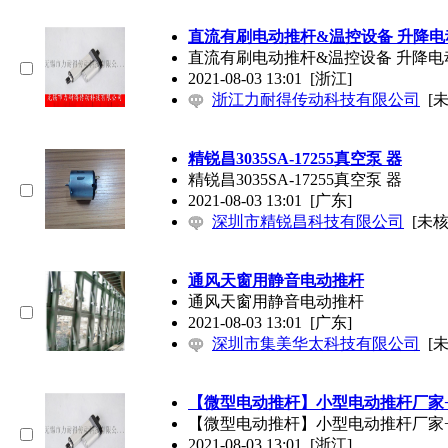
直流有刷电动推杆&温控设备 升降电
直流有刷电动推杆&温控设备 升降电
2021-08-03 13:01
[浙江]
浙江力耐得传动科技有限公司
[
精锐昌3035SA-17255真空泵 器
精锐昌3035SA-17255真空泵 器
2021-08-03 13:01
[广东]
深圳市精锐昌科技有限公司
[未核
通风天窗用静音电动推杆
通风天窗用静音电动推杆
2021-08-03 13:01
[广东]
深圳市集美华太科技有限公司
[
【微型电动推杆】小型电动推杆厂家
【微型电动推杆】小型电动推杆厂家
2021-08-03 13:01
[浙江]