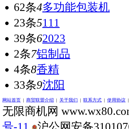
62条
4
多功能包装机
23条
5
111
39条
6
2023
2条
7
铝制品
4条
8
香精
33条
9
沈阳
网站首页
|
商贸联盟介绍
|
关于我们
|
联系方式
|
使用协议
无限商机网 www.wx80.
号-11
沪公网安备3101070