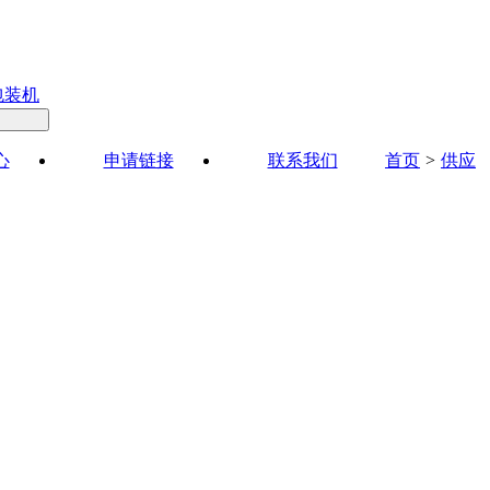
包装机
心
申请链接
联系我们
首页
>
供应