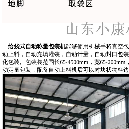
给袋式自动称量包装机
能够使用机械手将真空包
动上料，自动充填灌装，自动计量，自动封口包装
化包装。包装袋范围长65-4500mm，宽65-200
动定量包装，配备自动上料机后