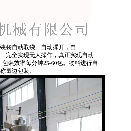
装袋自动取袋，自动撑开，自
，完全实现无人操作，真正实现自动
mm，包装效率每分钟25-60包。物料进行自
可以对块状物料边称量边包装。