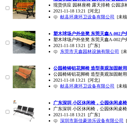
现货供应 园林座椅 露天排椅 公园凉
2021-11-18 13:21
[河北]
献县环康环卫设备有限公司
[未核
塑木球场户外坐凳 东莞天鑫A-002户
塑木球场户外坐凳 东莞天鑫A-002户
2021-11-18 13:21
[广东]
东莞市天鑫园林设施有限公司
[
公园椅铸铝花脚椅 造型美观加固耐用
公园椅铸铝花脚椅 造型美观加固耐用
2021-11-18 13:21
[河北]
献县环康环卫设备有限公司
[未核
广东深圳 小区休闲椅，公园休闲桌
广东深圳 小区休闲椅，公园休闲桌
2021-11-18 13:21
[广东]
深圳市新佳豪游乐设备有限公司