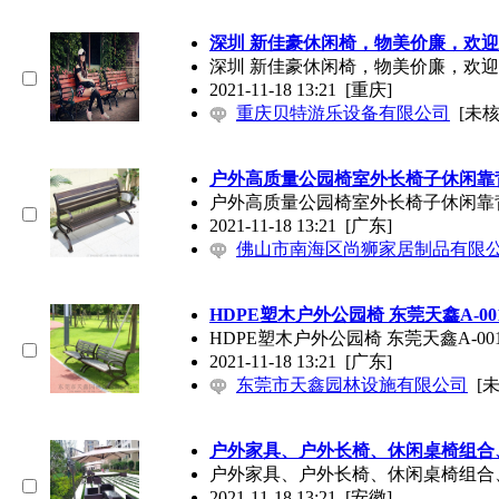
深圳 新佳豪休闲椅，物美价廉，欢
深圳 新佳豪休闲椅，物美价廉，欢
2021-11-18 13:21
[重庆]
重庆贝特游乐设备有限公司
[未核
户外高质量公园椅室外长椅子休闲靠
户外高质量公园椅室外长椅子休闲靠
2021-11-18 13:21
[广东]
佛山市南海区尚狮家居制品有限
HDPE塑木户外公园椅 东莞天鑫A-0
HDPE塑木户外公园椅 东莞天鑫A-00
2021-11-18 13:21
[广东]
东莞市天鑫园林设施有限公司
[
户外家具、户外长椅、休闲桌椅组合
户外家具、户外长椅、休闲桌椅组合
2021-11-18 13:21
[安徽]