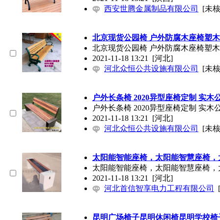
西安世腾金属制品有限公司
[未核
北京现货公园椅 户外防腐木座椅塑
北京现货公园椅 户外防腐木座椅塑
2021-11-18 13:21
[河北]
河北众恒公共设施有限公司
[未核
户外长条椅 2020异型座椅定制 实木
户外长条椅 2020异型座椅定制 实木
2021-11-18 13:21
[河北]
河北众恒公共设施有限公司
[未核
太阳能智能座椅，太阳能智慧座椅，
太阳能智能座椅，太阳能智慧座椅，
2021-11-18 13:21
[河北]
河北首信智享电力工程有限公司
昆明广场椅子昆明休闲椅昆明学校椅