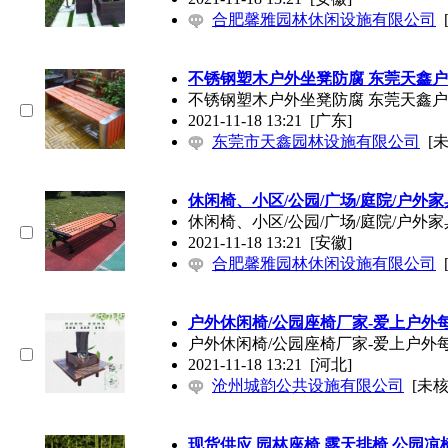
合肥馨雅园林休闲设施有限公司
不锈钢塑木户外坐凳防腐 东莞天鑫
不锈钢塑木户外坐凳防腐 东莞天鑫
2021-11-18 13:21
[广东]
东莞市天鑫园林设施有限公司
[
休闲椅、小区/公园/广场/庭院/户外家
休闲椅、小区/公园/广场/庭院/户外家
2021-11-18 13:21
[安徽]
合肥馨雅园林休闲设施有限公司
户外休闲椅/公园座椅厂家-爱上户外
户外休闲椅/公园座椅厂家-爱上户外
2021-11-18 13:21
[河北]
沧州城韵公共设施有限公司
[未核
现货供应 园林座椅 露天排椅 公园凉