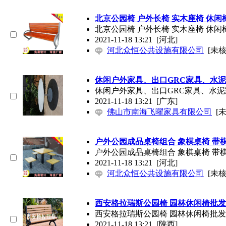
北京公园椅 户外长椅 实木座椅 休闲
北京公园椅 户外长椅 实木座椅 休闲
2021-11-18 13:21
[河北]
河北众恒公共设施有限公司
[未核
休闲户外家具、出口GRC家具、水
休闲户外家具、出口GRC家具、水泥
2021-11-18 13:21
[广东]
佛山市南海飞曜家具有限公司
[
户外公园成品桌椅组合 象棋桌椅 带
户外公园成品桌椅组合 象棋桌椅 带
2021-11-18 13:21
[河北]
河北众恒公共设施有限公司
[未核
西安格拉瑞斯公园椅 园林休闲椅批
西安格拉瑞斯公园椅 园林休闲椅批
2021-11-18 13:21
[陕西]