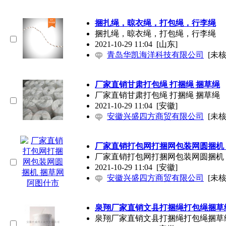
捆扎绳，晾衣绳，打包绳，行李绳
捆扎绳，晾衣绳，打包绳，行李绳
2021-10-29 11:04
[山东]
青岛华凯海洋科技有限公司
[未核
厂家直销甘肃打包绳 打捆绳 捆草绳
厂家直销甘肃打包绳 打捆绳 捆草绳
2021-10-29 11:04
[安徽]
安徽兴盛四方商贸有限公司
[未核
厂家直销打包网打捆网包装网圆捆机
厂家直销打包网打捆网包装网圆捆机
2021-10-29 11:04
[安徽]
安徽兴盛四方商贸有限公司
[未核
泉翔厂家直销文县打捆绳打包绳捆草
泉翔厂家直销文县打捆绳打包绳捆草