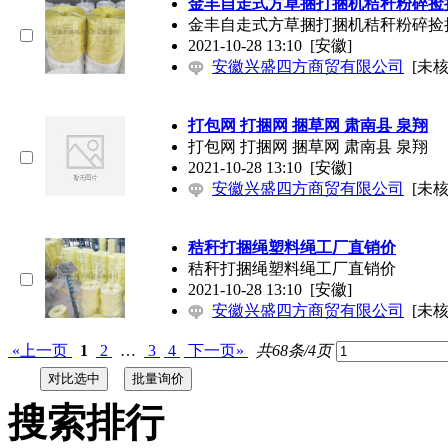
金丰自走式方草捆打捆机秸秆粉碎捡
金丰自走式方草捆打捆机秸秆粉碎捡
2021-10-28 13:10
[安徽]
安徽兴盛四方商贸有限公司
[未核
打包网 打捆网 捆草网 肃南县 泉翔
打包网 打捆网 捆草网 肃南县 泉翔
2021-10-28 13:10
[安徽]
安徽兴盛四方商贸有限公司
[未核
秸秆打捆绳塑料绳工厂直销价
秸秆打捆绳塑料绳工厂直销价
2021-10-28 13:10
[安徽]
安徽兴盛四方商贸有限公司
[未核
«上一页
1
2
…
3
4
下一页»
共68条/4页
搜索排行