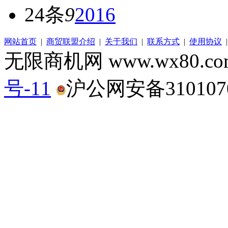
24条
9
2016
网站首页
|
商贸联盟介绍
|
关于我们
|
联系方式
|
使用协议
无限商机网 www.wx80.
号-11
沪公网安备3101070