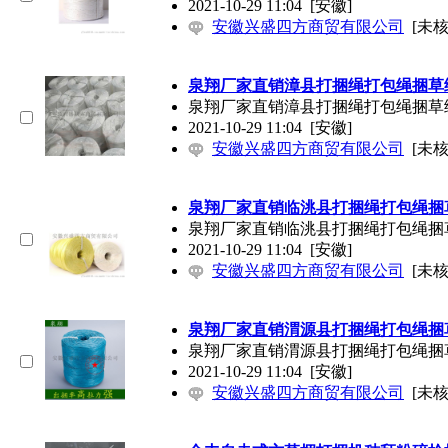
2021-10-29 11:04
[安徽]
安徽兴盛四方商贸有限公司
[未核
泉翔厂家直销漳县打捆绳打包绳捆草
泉翔厂家直销漳县打捆绳打包绳捆草
2021-10-29 11:04
[安徽]
安徽兴盛四方商贸有限公司
[未核
泉翔厂家直销临洮县打捆绳打包绳捆
泉翔厂家直销临洮县打捆绳打包绳捆
2021-10-29 11:04
[安徽]
安徽兴盛四方商贸有限公司
[未核
泉翔厂家直销渭源县打捆绳打包绳捆
泉翔厂家直销渭源县打捆绳打包绳捆
2021-10-29 11:04
[安徽]
安徽兴盛四方商贸有限公司
[未核