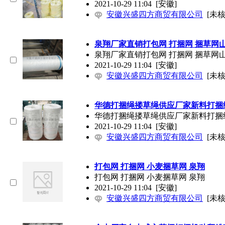
2021-10-29 11:04
[安徽]
安徽兴盛四方商贸有限公司
[未核
泉翔厂家直销打包网 打捆网 捆草网
泉翔厂家直销打包网 打捆网 捆草网
2021-10-29 11:04
[安徽]
安徽兴盛四方商贸有限公司
[未核
华德打捆绳搂草绳供应厂家新料打捆
华德打捆绳搂草绳供应厂家新料打捆
2021-10-29 11:04
[安徽]
安徽兴盛四方商贸有限公司
[未核
打包网 打捆网 小麦捆草网 泉翔
打包网 打捆网 小麦捆草网 泉翔
2021-10-29 11:04
[安徽]
安徽兴盛四方商贸有限公司
[未核