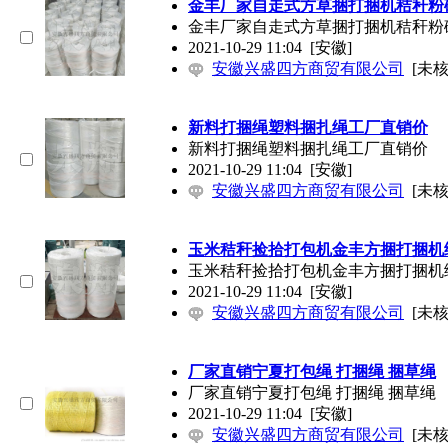
金丰厂家自走式方草捆打捆机秸秆粉
金丰厂家自走式方草捆打捆机秸秆粉
2021-10-29 11:04
[安徽]
安徽兴盛四方商贸有限公司
[未核
新料打捆绳塑料捆扎绳工厂直销价
新料打捆绳塑料捆扎绳工厂直销价
2021-10-29 11:04
[安徽]
安徽兴盛四方商贸有限公司
[未核
玉米秸秆捡拾打包机金丰方捆打捆机
玉米秸秆捡拾打包机金丰方捆打捆机
2021-10-29 11:04
[安徽]
安徽兴盛四方商贸有限公司
[未核
厂家直销宁夏打包绳 打捆绳 捆草绳
厂家直销宁夏打包绳 打捆绳 捆草绳
2021-10-29 11:04
[安徽]
安徽兴盛四方商贸有限公司
[未核