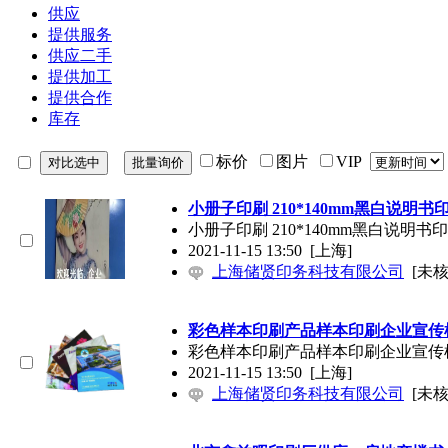
供应
提供服务
供应二手
提供加工
提供合作
库存
标价
图片
VIP
小册子印刷 210*140mm黑白说明书
小册子印刷 210*140mm黑白说明书
2021-11-15 13:50
[上海]
上海储贤印务科技有限公司
[未核
彩色样本印刷产品样本印刷企业宣传
彩色样本印刷产品样本印刷企业宣传
2021-11-15 13:50
[上海]
上海储贤印务科技有限公司
[未核