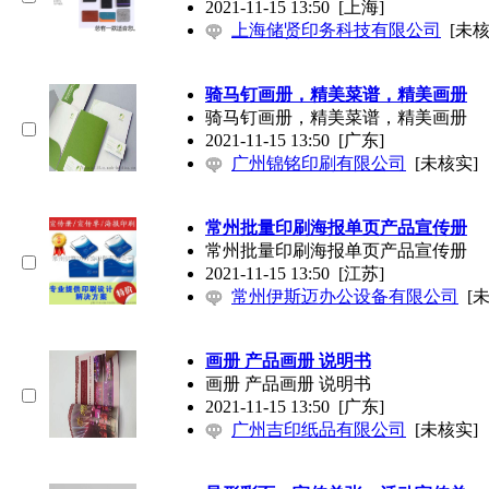
2021-11-15 13:50
[上海]
上海储贤印务科技有限公司
[未核
骑马钉画册，精美菜谱，精美画册
骑马钉画册，精美菜谱，精美画册
2021-11-15 13:50
[广东]
广州锦铭印刷有限公司
[未核实]
常州批量印刷海报单页产品宣传册
常州批量印刷海报单页产品宣传册
2021-11-15 13:50
[江苏]
常州伊斯迈办公设备有限公司
[
画册 产品画册 说明书
画册 产品画册 说明书
2021-11-15 13:50
[广东]
广州吉印纸品有限公司
[未核实]