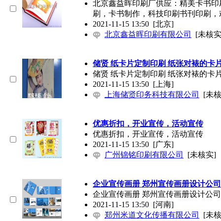
北京鑫益晖印刷厂供应：精美卡书印
刷，卡书制作，科技印刷书刊印刷，欢迎
2021-11-15 13:50
[北京]
北京鑫益晖印刷有限公司
[未核实
储贤 纸卡片定制印刷 纸张对裱的卡
储贤 纸卡片定制印刷 纸张对裱的卡
2021-11-15 13:50
[上海]
上海储贤印务科技有限公司
[未核
优惠折扣，开业宣传，活动宣传
优惠折扣，开业宣传，活动宣传
2021-11-15 13:50
[广东]
广州锦铭印刷有限公司
[未核实]
企业宣传画册 郑州宣传画册设计公司
企业宣传画册 郑州宣传画册设计公司
2021-11-15 13:50
[河南]
郑州米道文化传播有限公司
[未核