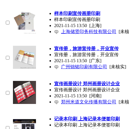
样本印刷宣传画册印刷
样本印刷宣传画册印刷
2021-11-15 13:50
[上海]
上海储贤印务科技有限公司
[未核
宣传册，旅游宣传册，开业宣传
宣传册，旅游宣传册，开业宣传
2021-11-15 13:50
[广东]
广州锦铭印刷有限公司
[未核实]
宣传画册设计 郑州画册设计企业
宣传画册设计 郑州画册设计企业
2021-11-15 13:50
[河南]
郑州米道文化传播有限公司
[未核
记录本印刷 上海记录本便签印刷
记录本印刷 上海记录本便签印刷