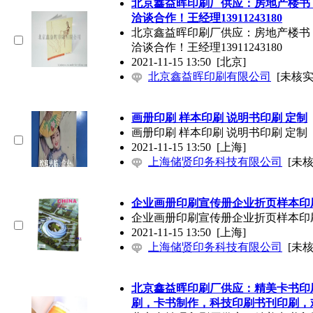
北京鑫益晖印刷厂供应：房地产楼书
洽谈合作！王经理13911243180
北京鑫益晖印刷厂供应：房地产楼书
洽谈合作！王经理13911243180
2021-11-15 13:50
[北京]
北京鑫益晖印刷有限公司
[未核实
画册印刷 样本印刷 说明书印刷 定制
画册印刷 样本印刷 说明书印刷 定制
2021-11-15 13:50
[上海]
上海储贤印务科技有限公司
[未核
企业画册印刷宣传册企业折页样本印
企业画册印刷宣传册企业折页样本印
2021-11-15 13:50
[上海]
上海储贤印务科技有限公司
[未核
北京鑫益晖印刷厂供应：精美卡书印
刷，卡书制作，科技印刷书刊印刷，欢迎