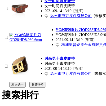
女士时尚真皮腰带
女士时尚真皮腰带
2021-09-14 13:19
[浙江]
温州市申万皮件有限公司
[未核实
YG8钨钢圆片刀OD28*ID8.0*0
YG8钨钢圆片刀OD28*ID8.0*0
2021-09-14 13:19
[湖南]
株洲奥普硬质合金有限责
时尚男士真皮腰带
时尚男士真皮腰带
2021-09-14 13:19
[浙江]
温州市申万皮件有限公司
[未核实
搜索排行