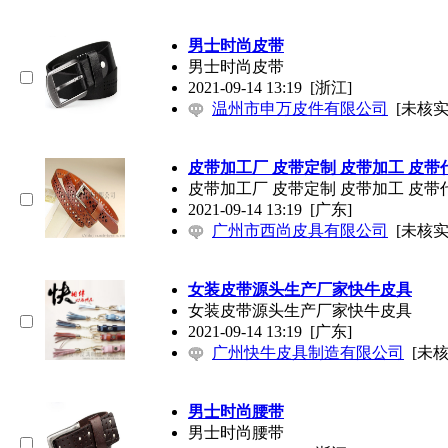
男士时尚皮带
男士时尚皮带
2021-09-14 13:19
[浙江]
温州市申万皮件有限公司
[未核实
皮带加工厂 皮带定制 皮带加工 皮带
皮带加工厂 皮带定制 皮带加工 皮带
2021-09-14 13:19
[广东]
广州市西尚皮具有限公司
[未核实
女装皮带源头生产厂家快牛皮具
女装皮带源头生产厂家快牛皮具
2021-09-14 13:19
[广东]
广州快牛皮具制造有限公司
[未核
男士时尚腰带
男士时尚腰带