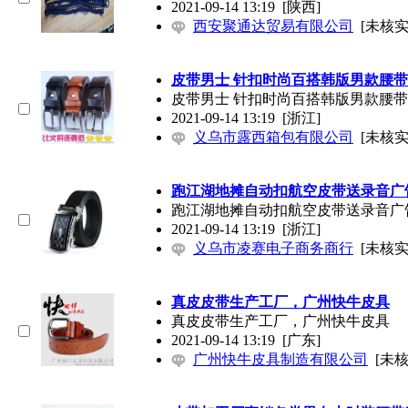
2021-09-14 13:19
[陕西]
西安聚通达贸易有限公司
[未核实
皮带男士 针扣时尚百搭韩版男款腰带
皮带男士 针扣时尚百搭韩版男款腰带
2021-09-14 13:19
[浙江]
义乌市露西箱包有限公司
[未核实
跑江湖地摊自动扣航空皮带送录音广
跑江湖地摊自动扣航空皮带送录音广
2021-09-14 13:19
[浙江]
义乌市凌赛电子商务商行
[未核实
真皮皮带生产工厂，广州快牛皮具
真皮皮带生产工厂，广州快牛皮具
2021-09-14 13:19
[广东]
广州快牛皮具制造有限公司
[未核