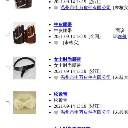
2021-09-14 13:19
[浙江]
温州市申万皮件有限公司
[未核实
牛皮腰带
牛皮腰带
面议
2021-09-14 13:19
[全国]
[未核实]
女士时尚腰带
女士时尚腰带
2021-09-14 13:19
[浙江]
温州市申万皮件有限公司
[未核实
松紧带
松紧带
2021-09-14 13:19
[浙江]
温州市申万皮件有限公司
[未核实