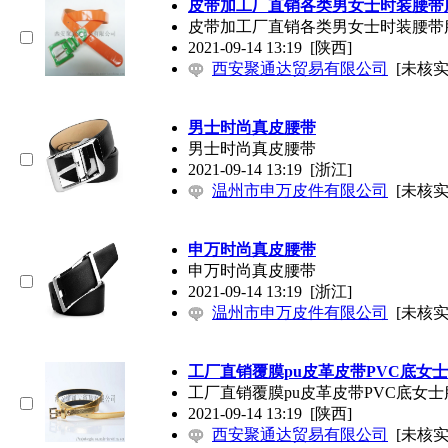
皮带加工厂直销各类男女士时装腰带
皮带加工厂直销各类男女士时装腰带
2021-09-14 13:19
[陕西]
西安聚通达贸易有限公司
[未核实
男士时尚真皮腰带
男士时尚真皮腰带
2021-09-14 13:19
[浙江]
温州市申万皮件有限公司
[未核实
申万时尚真皮腰带
申万时尚真皮腰带
2021-09-14 13:19
[浙江]
温州市申万皮件有限公司
[未核实
工厂直销覆膜pu皮革皮带PVC底女
工厂直销覆膜pu皮革皮带PVC底女
2021-09-14 13:19
[陕西]
西安聚通达贸易有限公司
[未核实