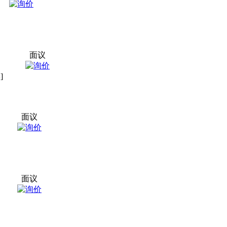
面议
]
面议
面议