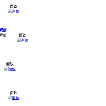
面议
紫藤
紫藤
面议
面议
面议