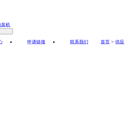
包装机
心
申请链接
联系我们
首页
>
供应