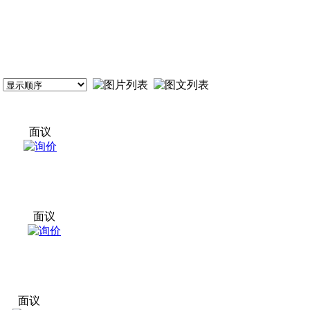
面议
面议
面议