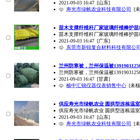
2021-09-03 16:47
[山东]
寿光市绿帆农业科技有限公司
[
苗木支撑纤维杆厂家玻璃纤维棒护苗
苗木支撑纤维杆厂家玻璃纤维棒护苗
2021-09-03 16:47
[广东]
东莞市新锐复合材料科技有限公
兰州防寒被，兰州保温被1391903125
兰州防寒被，兰州保温被1391903125
2021-09-03 16:47
[甘肃]
榆中汇锦仪器仪表销售中心
[未核
供应寿光市绿帆农业 圆拱型连栋温室
供应寿光市绿帆农业 圆拱型连栋温室
2021-09-03 16:47
[山东]
寿光市绿帆农业科技有限公司
[