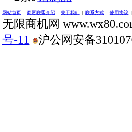
网站首页
|
商贸联盟介绍
|
关于我们
|
联系方式
|
使用协议
无限商机网 www.wx80.
号-11
沪公网安备3101070