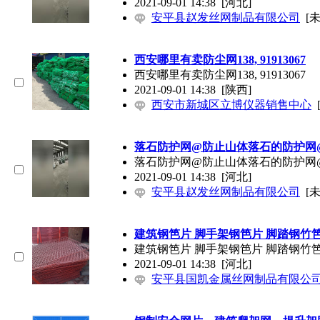
2021-09-01 14:38
[河北]
安平县赵发丝网制品有限公司
[
西安哪里有卖防尘网138, 91913067
西安哪里有卖防尘网138, 91913067
2021-09-01 14:38
[陕西]
西安市新城区立博仪器销售中心
落石防护网@防止山体落石的防护网
落石防护网@防止山体落石的防护网
2021-09-01 14:38
[河北]
安平县赵发丝网制品有限公司
[
建筑钢笆片 脚手架钢笆片 脚踏钢竹
建筑钢笆片 脚手架钢笆片 脚踏钢竹
2021-09-01 14:38
[河北]
安平县国凯金属丝网制品有限公