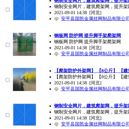
钢制安全网片，建筑爬架网，提升架
钢制安全网片，建筑爬架网，提升架
2021-09-01 14:38
[河北]
安平县国凯金属丝网制品有限公
钢板网 防护网 提升脚手架爬架网
钢板网 防护网 提升脚手架爬架网
2021-09-01 14:38
[河北]
安平县国凯金属丝网制品有限公
【爬架防护外架网】 【8公斤】 【
【爬架防护外架网】 【8公斤】 【
2021-09-01 14:38
[河北]
安平县国凯金属丝网制品有限公
钢制安全网片，建筑爬架网，提升架
钢制安全网片，建筑爬架网，提升架
2021-09-01 14:38
[河北]
安平县国凯金属丝网制品有限公