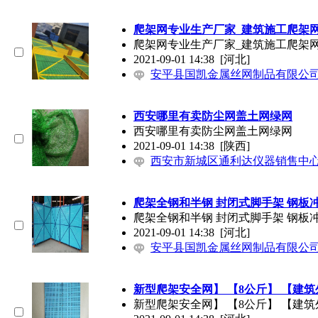
爬架网专业生产厂家_建筑施工爬架
爬架网专业生产厂家_建筑施工爬架
2021-09-01 14:38
[河北]
安平县国凯金属丝网制品有限公
西安哪里有卖防尘网盖土网绿网
西安哪里有卖防尘网盖土网绿网
2021-09-01 14:38
[陕西]
西安市新城区通利达仪器销售中
爬架全钢和半钢 封闭式脚手架 钢板
爬架全钢和半钢 封闭式脚手架 钢板
2021-09-01 14:38
[河北]
安平县国凯金属丝网制品有限公
新型爬架安全网】 【8公斤】 【建
新型爬架安全网】 【8公斤】 【建