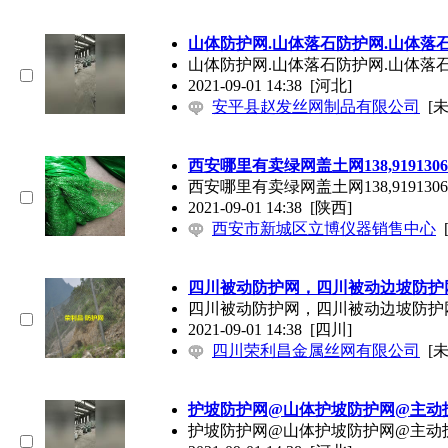
山体防护网.山体落石防护网.山体落
山体防护网.山体落石防护网.山体落
2021-09-01 14:38
[河北]
安平县赵发丝网制品有限公司
[
西安哪里有卖绿网盖土网138,9191306
西安哪里有卖绿网盖土网138,9191306
2021-09-01 14:38
[陕西]
西安市新城区立博仪器销售中心
四川被动防护网，四川被动边坡防护
四川被动防护网，四川被动边坡防护
2021-09-01 14:38
[四川]
四川荣利昌金属丝网有限公司
[
护坡防护网@山体护坡防护网@主动
护坡防护网@山体护坡防护网@主动