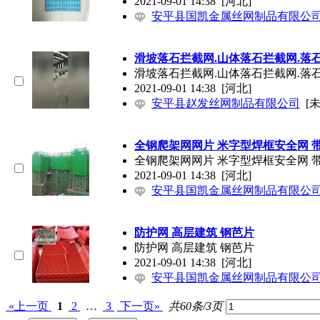
2021-09-01 14:38
[河北]
安平县国凯金属丝网制品有限公
滑坡落石拦截网.山体落石拦截网.落
滑坡落石拦截网.山体落石拦截网.落
2021-09-01 14:38
[河北]
安平县赵发丝网制品有限公司
[
全钢爬架网网片 米字型焊框安全网 
全钢爬架网网片 米字型焊框安全网 
2021-09-01 14:38
[河北]
安平县国凯金属丝网制品有限公
防护网 高层建筑 钢芭片
防护网 高层建筑 钢芭片
2021-09-01 14:38
[河北]
安平县国凯金属丝网制品有限公
«上一页
1
2
…
3
下一页»
共60条/3页