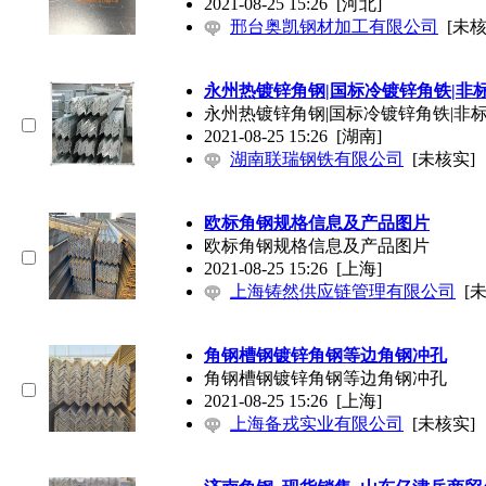
2021-08-25 15:26
[河北]
邢台奥凯钢材加工有限公司
[未核
永州热镀锌角钢|国标冷镀锌角铁|非
永州热镀锌角钢|国标冷镀锌角铁|非
2021-08-25 15:26
[湖南]
湖南联瑞钢铁有限公司
[未核实]
欧标角钢规格信息及产品图片
欧标角钢规格信息及产品图片
2021-08-25 15:26
[上海]
上海铸然供应链管理有限公司
[
角钢槽钢镀锌角钢等边角钢冲孔
角钢槽钢镀锌角钢等边角钢冲孔
2021-08-25 15:26
[上海]
上海备戎实业有限公司
[未核实]