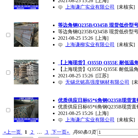
2021-08-25 15:26
[上海]
上海谦广实业有限公司
[未核实]
等边角钢Q235B/Q345B 现货低价型
等边角钢Q235B/Q345B 现货低价型
2021-08-25 15:26
[上海]
上海谦柳实业有限公司
[未核实]
【上海现货】Q355D Q355E 耐低温
【上海现货】Q355D Q355E 耐低温
2021-08-25 15:26
[江苏]
无锡北铭高强度钢材有限公司
[
优质供应日标65*6角钢Q235B现货
优质供应日标65*6角钢Q235B现货
2021-08-25 15:26
[上海]
上海谦广实业有限公司
[未核实]
«上一页
1
2
…
3
下一页»
共60条/3页