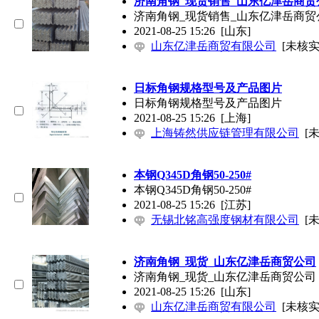
济南角钢_现货销售_山东亿津岳商贸
济南角钢_现货销售_山东亿津岳商贸
2021-08-25 15:26
[山东]
山东亿津岳商贸有限公司
[未核实
日标角钢规格型号及产品图片
日标角钢规格型号及产品图片
2021-08-25 15:26
[上海]
上海铸然供应链管理有限公司
[
本钢Q345D角钢50-250#
本钢Q345D角钢50-250#
2021-08-25 15:26
[江苏]
无锡北铭高强度钢材有限公司
[
济南角钢_现货_山东亿津岳商贸公司
济南角钢_现货_山东亿津岳商贸公司
2021-08-25 15:26
[山东]
山东亿津岳商贸有限公司
[未核实