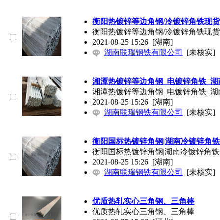
衡阳热镀锌等边角钢/冷镀锌角铁现货
衡阳热镀锌等边角钢/冷镀锌角铁现货
2021-08-25 15:26
[湖南]
湖南联瑞钢铁有限公司
[未核实]
湘潭热镀锌等边角钢_电镀锌角铁_
湘潭热镀锌等边角钢_电镀锌角铁_
2021-08-25 15:26
[湖南]
湖南联瑞钢铁有限公司
[未核实]
衡阳国标热镀锌角钢|湖南冷镀锌角铁
衡阳国标热镀锌角钢|湖南冷镀锌角铁
2021-08-25 15:26
[湖南]
湖南联瑞钢铁有限公司
[未核实]
优质热轧实心三角钢、三角棒
优质热轧实心三角钢、三角棒