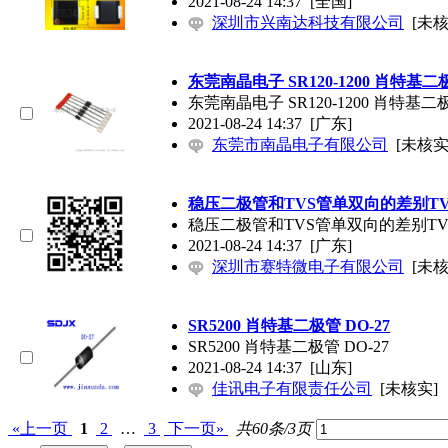
2021-08-24 14:37
[全国]
深圳市兴南达科技有限公司
[未核
东莞南晶电子 SR120-1200 肖特基二
东莞南晶电子 SR120-1200 肖特基二
2021-08-24 14:37
[广东]
东莞市南晶电子有限公司
[未核实
稳压二极管和TVS管单双向的差别T
稳压二极管和TVS管单双向的差别T
2021-08-24 14:37
[广东]
深圳市赛特微电子有限公司
[未核
SR5200 肖特基二极管 DO-27
SR5200 肖特基二极管 DO-27
2021-08-24 14:37
[山东]
佳讯电子有限责任公司
[未核实]
«上一页
1
2
…
3
下一页»
共60条/3页