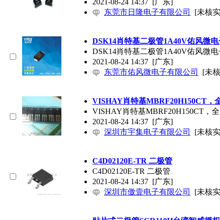
2021-08-24 14:37
[广东]
东莞市日隆电子有限公司
[未核实
DSK14肖特基二极管1A40V佑风微电
DSK14肖特基二极管1A40V佑风微电
2021-08-24 14:37
[广东]
东莞市佑风微电子有限公司
[未核
VISHAY肖特基MBRF20H150C
VISHAY肖特基MBRF20H150CT
2021-08-24 14:37
[广东]
深圳市宇集电子有限公司
[未核实
C4D02120E-TR 二极管
C4D02120E-TR 二极管
2021-08-24 14:37
[广东]
深圳市傲壹电子有限公司
[未核实