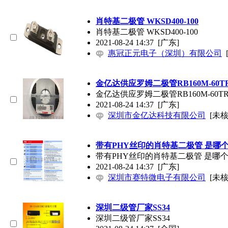
肖特基二极管 WKSD400-100
肖特基二极管 WKSD400-100
2021-08-24 14:37
[广东]
惠冠正元电子（深圳）有限公司
金亿达供应罗姆二极管RB160M-60T
金亿达供应罗姆二极管RB160M-60T
2021-08-24 14:37
[广东]
深圳市金亿达科技有限公司
[未核
带有PHY丝印的肖特基二极管 是哪
带有PHY丝印的肖特基二极管 是哪
2021-08-24 14:37
[广东]
深圳市赛特微电子有限公司
[未核
深圳二级管厂家SS34
深圳二级管厂家SS34