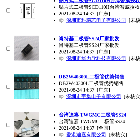
贴片式二极管SCD110H台湾智威授权
贴片式二极管SCD110H台湾智威授权
2021-08-24 14:37
[广东]
深圳市科瑞芯电子有限公司
[未核
肖特基二极管SS24厂家批发
肖特基二极管SS24厂家批发
2021-08-24 14:37
[广东]
深圳市华力欣科技有限公司
[未核
DB2W40300L二极管优势销售
DB2W40300L二极管优势销售
2021-08-24 14:37
[广东]
深圳市宇集电子有限公司
[未核实
台湾迪嘉 TWGMC二极管SS24
台湾迪嘉 TWGMC二极管SS24
2021-08-24 14:37
[全国]
香港迪嘉有限公司
[未核实]