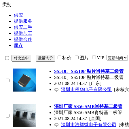
类别
供应
提供服务
供应二手
提供加工
提供合作
库存
标价
图片
VIP
SS510、SS510F 贴片肖特基二级管
SS510、SS510F 贴片肖特基二级管
2021-08-24 14:37
[广东]
深圳市程华电子有限公司
[未核实
深圳厂家 SS56 SMB肖特基二极管
深圳厂家 SS56 SMB肖特基二极管
2021-08-24 14:37
[全国]
深圳市浩辉微电子有限公司
[未核