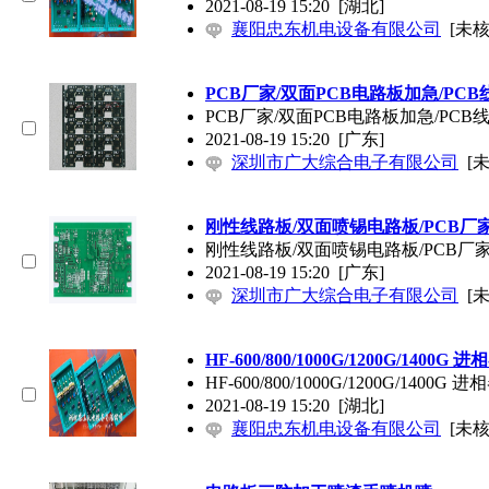
2021-08-19 15:20
[湖北]
襄阳忠东机电设备有限公司
[未核
PCB厂家/双面PCB电路板加急/PC
PCB厂家/双面PCB电路板加急/PCB
2021-08-19 15:20
[广东]
深圳市广大综合电子有限公司
[
刚性线路板/双面喷锡电路板/PCB厂
刚性线路板/双面喷锡电路板/PCB厂
2021-08-19 15:20
[广东]
深圳市广大综合电子有限公司
[
HF-600/800/1000G/1200G/1400G
HF-600/800/1000G/1200G/1400G
2021-08-19 15:20
[湖北]
襄阳忠东机电设备有限公司
[未核