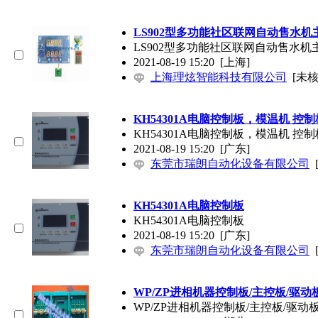
LS902型多功能社区联网自动售水机
LS902型多功能社区联网自动售水机
2021-08-19 15:20
[上海]
上海理炫智能科技有限公司
[未核
KH54301A电脑控制板，模温机 控制
KH54301A电脑控制板，模温机 控制
2021-08-19 15:20
[广东]
东莞市瑞朗自动化设备有限公司
KH54301A电脑控制板
KH54301A电脑控制板
2021-08-19 15:20
[广东]
东莞市瑞朗自动化设备有限公司
WP/ZP进相机器控制板/主控板/驱动
WP/ZP进相机器控制板/主控板/驱动