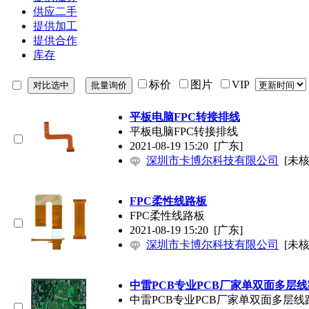
供应二手
提供加工
提供合作
库存
标价
图片
VIP
平板电脑FPC转接排线
平板电脑FPC转接排线
2021-08-19 15:20
[广东]
深圳市卡博尔科技有限公司
[未核
FPC柔性线路板
FPC柔性线路板
2021-08-19 15:20
[广东]
深圳市卡博尔科技有限公司
[未核
中雷PCB专业PCB厂家单双面多层
中雷PCB专业PCB厂家单双面多层