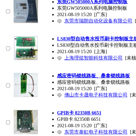
东莞GW505000A系列电脑控制板
东莞GW505000A系列电脑控制板
2021-08-19 15:20
[广东]
东莞市瑞朗自动化设备有限公司
LS830型自动售水投币刷卡控制板
LS830型自动售水投币刷卡控制板
2021-08-19 15:20
[上海]
上海理炫智能科技有限公司
[未核
感应密码锁线路板、桑拿锁线路板
感应密码锁线路板、桑拿锁线路板
2021-08-19 15:20
[广东]
佛山市卡晟电子科技有限公司
[
GPIB卡 82350B 6651
GPIB卡 82350B 6651
2021-08-19 15:20
[广东]
东莞市泰虹电子科技有限公司
[