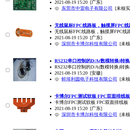
2021-08-19 15:20
[广东]
东莞市中雷电子有限公司
[未核实
无线鼠标FPC线路板，触摸屏FPC线
无线鼠标FPC线路板，触摸屏FPC线
2021-08-19 15:20
[广东]
深圳市卡博尔科技有限公司
[未核
RS232串口控制的D/A(数模转换)转
RS232串口控制的D/A(数模转换)转
2021-08-19 15:20
[安徽]
蚌埠利圆电子科技有限公司
[未核
卡博尔FPC测试软板 FPC双面排线板
卡博尔FPC测试软板 FPC双面排线板
2021-08-19 15:20
[广东]
深圳市卡博尔科技有限公司
[未核