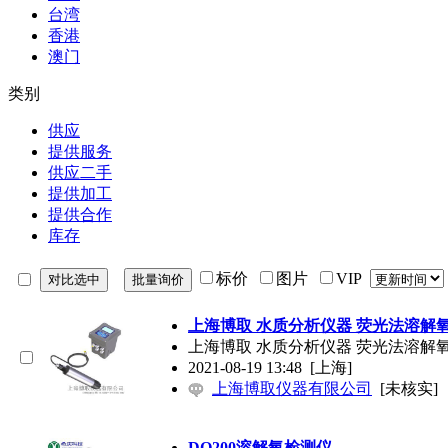
台湾
香港
澳门
类别
供应
提供服务
供应二手
提供加工
提供合作
库存
标价
图片
VIP
上海博取 水质分析仪器 荧光法溶解
上海博取 水质分析仪器 荧光法溶解
2021-08-19 13:48
[上海]
上海博取仪器有限公司
[未核实]
DO200溶解氧检测仪