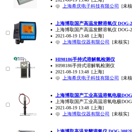
上海希庆电子科技有限公司
[未核
上海博取国产高温发酵溶氧仪 DOG-20
上海博取国产高温发酵溶氧仪 DOG-20
2021-08-19 13:48
[上海]
上海博取仪器有限公司
[未核实]
HI98186手持式溶解氧检测仪
HI98186手持式溶解氧检测仪
2021-08-19 13:48
[上海]
上海希庆电子科技有限公司
[未核
上海博取国产工业高温溶氧电极DOG-2
上海博取国产工业高温溶氧电极DOG-2
2021-08-19 13:48
[上海]
上海博取仪器有限公司
[未核实]
上海博取高温发酵溶氧仪 DOG-3082