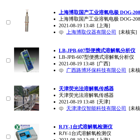
上海博取国产工业溶氧电极 DOG-208F
上海博取国产工业溶氧电极 DOG-208F
2021-08-19 13:48
[上海]
上海博取仪器有限公司
[未核实]
LB-JPB-607型便携式溶解氧分析仪
LB-JPB-607型便携式溶解氧分析仪
2021-08-19 13:48
[广西]
广西路博环保科技有限公司
[未核
天津荧光法溶解氧传感器
天津荧光法溶解氧传感器
2021-08-19 13:48
[天津]
天津津仪智能科技有限公司
[未核
RJY-1台式溶解氧检测仪
RJY-1台式溶解氧检测仪
2021-08-19 13:48
[上海]