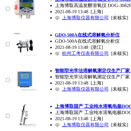
上海博取高温发酵溶氧仪 DOG-3082
2021-08-19 13:48
[上海]
上海博取仪器有限公司
[未核实]
GDO-500A在线式溶解氧分析仪
GDO-500A在线式溶解氧分析仪
2021-08-19 13:48
[浙江]
杭州工考仪表有限公司
[未核实]
智能型光学法溶解氧测定仪生产厂家
智能型光学法溶解氧测定仪生产厂家
2021-08-19 13:48
[上海]
上海博取仪器有限公司
[未核实]
上海博取国产 工业纯水溶氧电极DOG-
上海博取国产 工业纯水溶氧电极DOG-
2021-08-19 13:48
[上海]
上海博取仪器有限公司
[未核实]