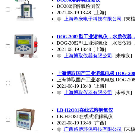
DO200溶解氧检测仪
2021-08-19 13:48
[上海]
上海希庆电子科技有限公司
[未核
DOG-3082型工业溶氧仪，水质仪
DOG-3082型工业溶氧仪，水质仪
2021-08-19 13:48
[上海]
上海博取仪器有限公司
[未核实]
上海博取国产工业溶氧电极 DOG-208F
上海博取国产工业溶氧电极 DOG-208F
2021-08-19 13:48
[上海]
上海博取仪器有限公司
[未核实]
LB-H2O81在线式溶解氧仪
LB-H2O81在线式溶解氧仪
2021-08-19 13:48
[广西]
广西路博环保科技有限公司
[未核