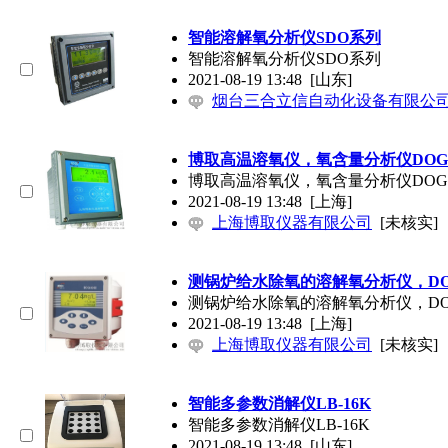
智能溶解氧分析仪SDO系列
智能溶解氧分析仪SDO系列
2021-08-19 13:48
[山东]
烟台三合立信自动化设备有限公
博取高温溶氧仪，氧含量分析仪DOG-2
博取高温溶氧仪，氧含量分析仪DOG-2
2021-08-19 13:48
[上海]
上海博取仪器有限公司
[未核实]
测锅炉给水除氧的溶解氧分析仪，DOG-
测锅炉给水除氧的溶解氧分析仪，DOG-
2021-08-19 13:48
[上海]
上海博取仪器有限公司
[未核实]
智能多参数消解仪LB-16K
智能多参数消解仪LB-16K
2021-08-19 13:48
[山东]