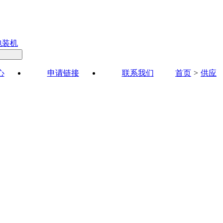
包装机
心
申请链接
联系我们
首页
>
供应