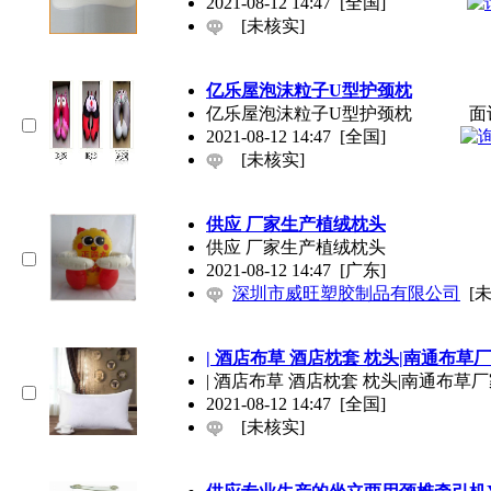
2021-08-12 14:47
[全国]
[未核实]
亿乐屋泡沫粒子U型护颈枕
亿乐屋泡沫粒子U型护颈枕
面
2021-08-12 14:47
[全国]
[未核实]
供应 厂家生产植绒枕头
供应 厂家生产植绒枕头
2021-08-12 14:47
[广东]
深圳市威旺塑胶制品有限公司
[
| 酒店布草 酒店枕套 枕头|南通布草
| 酒店布草 酒店枕套 枕头|南通布草
2021-08-12 14:47
[全国]
[未核实]