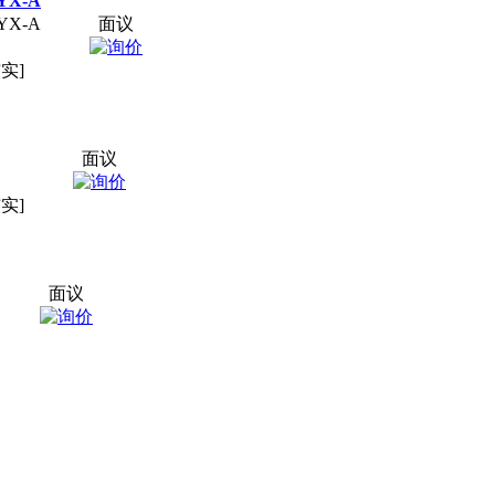
X-A
X-A
面议
实]
面议
实]
面议