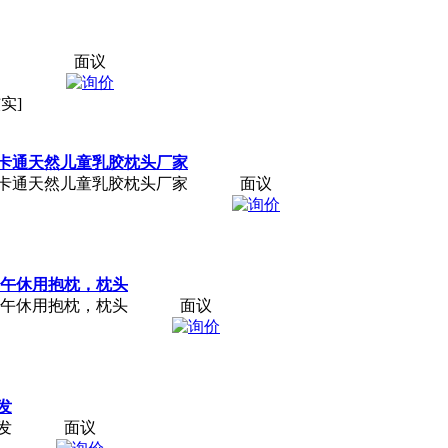
面议
实]
Q卡通天然儿童乳胶枕头厂家
Q卡通天然儿童乳胶枕头厂家
面议
 午休用抱枕，枕头
 午休用抱枕，枕头
面议
发
发
面议