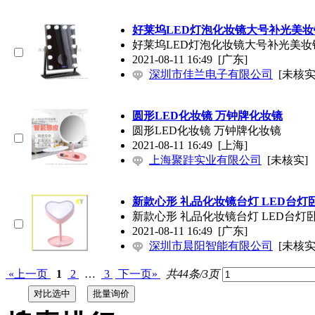
好莱坞LED灯泡化妆镜大号补光美妆
好莱坞LED灯泡化妆镜大号补光美妆
2021-08-11 16:49
[广东]
深圳市佳兰电子有限公司
[未核实
圆形LED化妆镜 万钟牌化妆镜
圆形LED化妆镜 万钟牌化妆镜
2021-08-11 16:49
[上海]
上海聚跬实业有限公司
[未核实]
新款心形 礼品化妆镜台灯 LED台
新款心形 礼品化妆镜台灯 LED台
2021-08-11 16:49
[广东]
深圳市晨阳智能有限公司
[未核实
«上一页
1
2
…
3
下一页»
共44条/3页