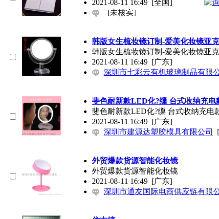
2021-08-11 16:49
[全国]
[未核实]
韩版女生梳妆镜订制-爱美化妆镜亚克
韩版女生梳妆镜订制-爱美化妆镜亚克
2021-08-11 16:49
[广东]
深圳市七彩云有机玻璃制品有限
斐色耐新款LED化?缫 台式收纳充电
斐色耐新款LED化?缫 台式收纳充电
2021-08-11 16:49
[广东]
深圳市建源达塑胶模具有限公司
外贸爆款货源智能化妆镜
外贸爆款货源智能化妆镜
2021-08-11 16:49
[广东]
深圳市通友国际电商供应链有限