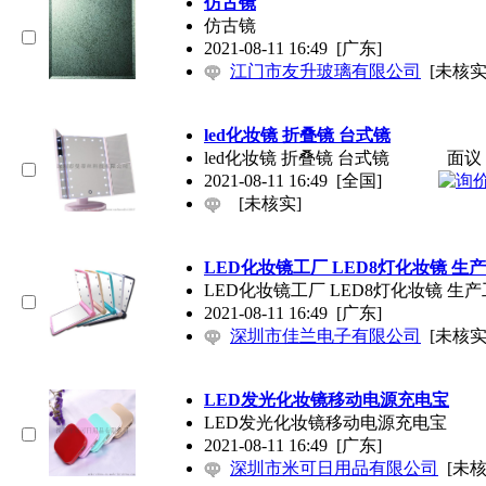
仿古镜
仿古镜
2021-08-11 16:49
[广东]
江门市友升玻璃有限公司
[未核实
led化妆镜 折叠镜 台式镜
led化妆镜 折叠镜 台式镜
面议
2021-08-11 16:49
[全国]
[未核实]
LED化妆镜工厂 LED8灯化妆镜 生
LED化妆镜工厂 LED8灯化妆镜 生
2021-08-11 16:49
[广东]
深圳市佳兰电子有限公司
[未核实
LED发光化妆镜移动电源充电宝
LED发光化妆镜移动电源充电宝
2021-08-11 16:49
[广东]
深圳市米可日用品有限公司
[未核