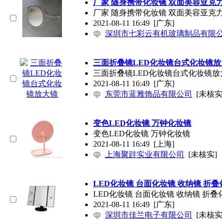
厂家 随身携带化妆镜 双面美容亚克
厂家 随身携带化妆镜 双面美容亚克
2021-08-11 16:49
[广东]
深圳市七彩云有机玻璃制品有限
三面折叠镜LED化妆镜台式化妆镜放
三面折叠镜LED化妆镜台式化妆镜放
2021-08-11 16:49
[广东]
东莞市蓝雅饰品有限公司
[未核实
变色LED化妆镜 万钟化妆镜
变色LED化妆镜 万钟化妆镜
2021-08-11 16:49
[上海]
上海聚跬实业有限公司
[未核实]
LED化妆镜 台面化妆镜 收纳镜 折
LED化妆镜 台面化妆镜 收纳镜 折
2021-08-11 16:49
[广东]
深圳市佳兰电子有限公司
[未核实