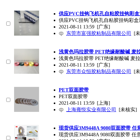
供应PVC挂钩飞机孔自粘胶挂钩彩
供应PVC挂钩飞机孔自粘胶挂钩彩
2021-08-11 13:59
[广东]
东莞市富强胶粘制品有限公司
[
浅黄色玛拉胶带 PET绝缘耐酸碱 麦
浅黄色玛拉胶带 PET绝缘耐酸碱 麦
2021-08-11 13:59
[广东]
东莞市众恒胶粘制品有限公司
[
PET双面胶带
PET双面胶带
2021-08-11 13:59
[上海]
上海雍悦实业有限公司
[未核实]
现货供应3M9448A 9080双面胶带 
现货供应3M9448A 9080双面胶带 