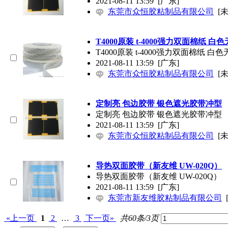
2021-08-11 13:59
[广东]
东莞市众恒胶粘制品有限公司
[
T4000原装 t-4000强力双面棉纸 
T4000原装 t-4000强力双面棉纸 
2021-08-11 13:59
[广东]
东莞市众恒胶粘制品有限公司
[
定制亮 包边胶带 银色遮光胶带冲型
定制亮 包边胶带 银色遮光胶带冲型
2021-08-11 13:59
[广东]
东莞市众恒胶粘制品有限公司
[
导热双面胶带（新友维 UW-020Q）
导热双面胶带（新友维 UW-020Q）
2021-08-11 13:59
[广东]
东莞市新友维胶粘制品有限公司
«上一页
1
2
…
3
下一页»
共60条/3页