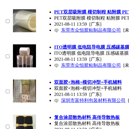
PET双层吸附膜 模切制程 粘附膜 P
PET双层吸附膜 模切制程 粘附膜 P
2021-08-11 13:59
[广东]
东莞市众恒胶粘制品有限公司
[
ITO透明膜 低电阻导电膜 压感碳基
ITO透明膜 低电阻导电膜 压感碳基
2021-08-11 13:59
[广东]
东莞市众恒胶粘制品有限公司
[
双面胶+泡棉+模切冲型+手机辅料
双面胶+泡棉+模切冲型+手机辅料
2021-08-11 13:59
[广东]
深圳市富特利包装材料有限公司
复合涂层散热材料 高传导散热板
复合涂层散热材料 高传导散热板