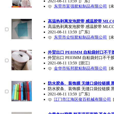
2021-08-11 13:59
[广东]
东莞市富强胶粘制品有限公司
[
高温热剥离发泡胶带 感温胶带 ML
高温热剥离发泡胶带 感温胶带 MLC
2021-08-11 13:59
[广东]
东莞市众恒胶粘制品有限公司
[
外贸出口 PE03MM 自粘袋封口不干
外贸出口 PE03MM 自粘袋封口不干
2021-08-11 13:59
[浙江]
金华市拓邦胶粘制品有限公司
[
防水胶条、装饰膜 无缝口袋拉链膜 黑
防水胶条、装饰膜 无缝口袋拉链膜 黑
2021-08-11 13:59
[广东]
江门市江海区俊百机械有限公司