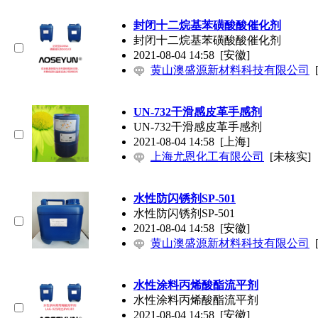
封闭十二烷基苯磺酸酸催化剂
封闭十二烷基苯磺酸酸催化剂
2021-08-04 14:58
[安徽]
黄山澳盛源新材料科技有限公司
UN-732干滑感皮革手感剂
UN-732干滑感皮革手感剂
2021-08-04 14:58
[上海]
上海尤恩化工有限公司
[未核实]
水性防闪锈剂SP-501
水性防闪锈剂SP-501
2021-08-04 14:58
[安徽]
黄山澳盛源新材料科技有限公司
水性涂料丙烯酸酯流平剂
水性涂料丙烯酸酯流平剂
2021-08-04 14:58
[安徽]