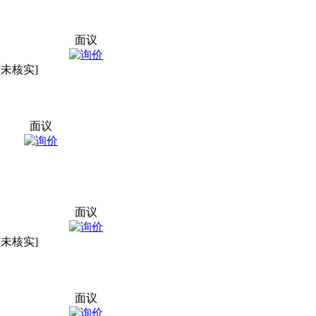
面议
[未核实]
面议
面议
[未核实]
面议