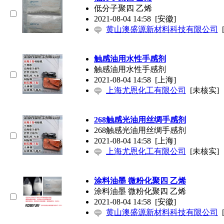
低分子聚四 乙烯
2021-08-04 14:58
[安徽]
黄山澳盛源新材料科技有限公司
触感油用水性手感剂
触感油用水性手感剂
2021-08-04 14:58
[上海]
上海尤恩化工有限公司
[未核实]
268触感光油用丝绸手感剂
268触感光油用丝绸手感剂
2021-08-04 14:58
[上海]
上海尤恩化工有限公司
[未核实]
涂料油墨 微粉化聚四 乙烯
涂料油墨 微粉化聚四 乙烯
2021-08-04 14:58
[安徽]
黄山澳盛源新材料科技有限公司