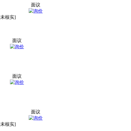
面议
[未核实]
面议
面议
面议
[未核实]