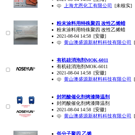
上海尤恩化工有限公司
[未核实]
粉末涂料用特殊聚四 改性乙烯蜡
粉末涂料用特殊聚四 改性乙烯蜡
2021-08-04 14:58
[安徽]
黄山澳盛源新材料科技有限公司
有机硅消泡剂MOK-6011
有机硅消泡剂MOK-6011
2021-08-04 14:58
[安徽]
黄山澳盛源新材料科技有限公司
封闭酸催化剂烤漆降温剂
封闭酸催化剂烤漆降温剂
2021-08-04 14:58
[安徽]
黄山澳盛源新材料科技有限公司
低分子聚四 乙烯