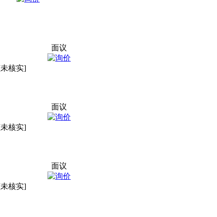
面议
[未核实]
面议
[未核实]
面议
[未核实]