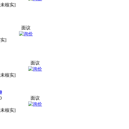
[未核实]
面议
实]
面议
[未核实]
0
0
面议
[未核实]