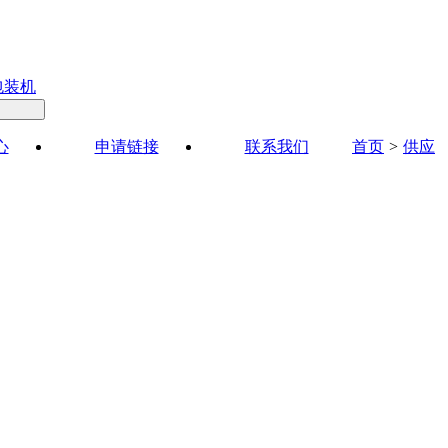
包装机
心
申请链接
联系我们
首页
>
供应