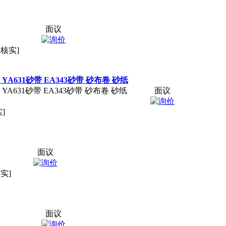
面议
未核实]
YA631砂带 EA343砂带 砂布卷 砂纸
YA631砂带 EA343砂带 砂布卷 砂纸
面议
]
面议
实]
面议