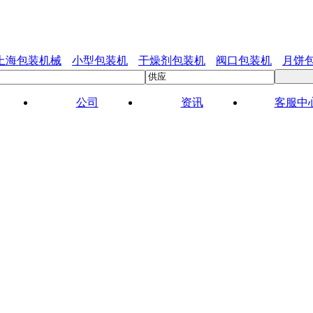
上海包装机械
小型包装机
干燥剂包装机
阀口包装机
月饼
公司
资讯
客服中