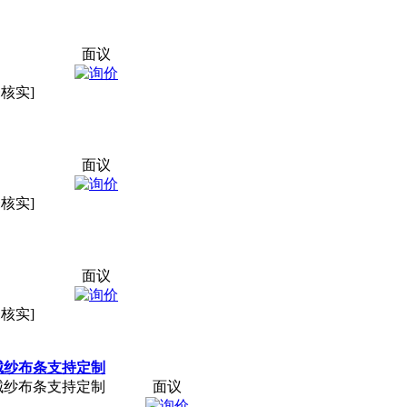
面议
未核实]
面议
未核实]
面议
未核实]
械纱布条支持定制
械纱布条支持定制
面议