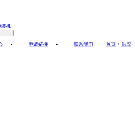
包装机
心
申请链接
联系我们
首页
>
供应