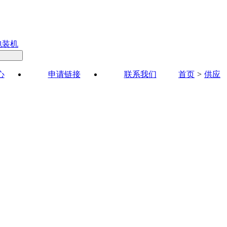
包装机
心
申请链接
联系我们
首页
>
供应