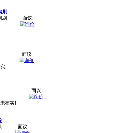
钢刷
钢刷
面议
面议
实]
面议
[未核实]
刷
刷
面议