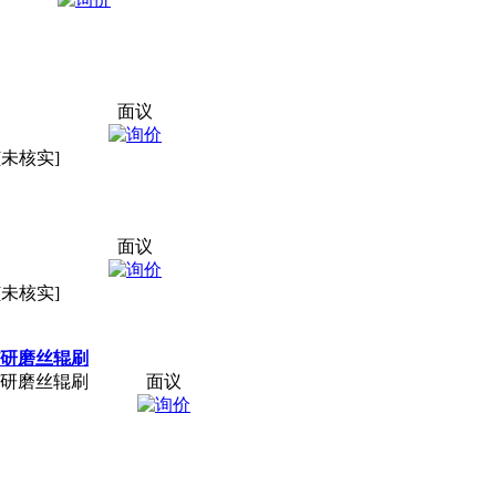
面议
[未核实]
面议
[未核实]
/研磨丝辊刷
/研磨丝辊刷
面议