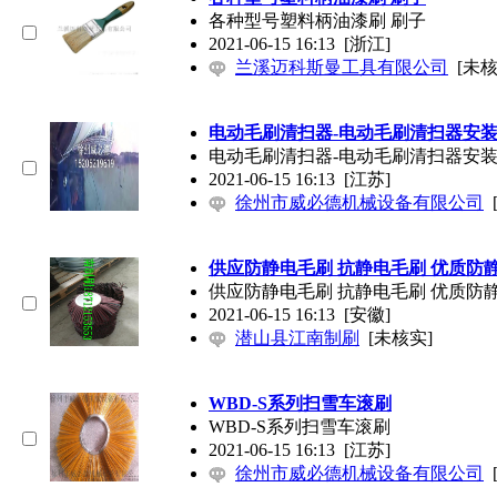
各种型号塑料柄油漆刷 刷子
2021-06-15 16:13
[浙江]
兰溪迈科斯曼工具有限公司
[未核
电动毛刷清扫器-电动毛刷清扫器安
电动毛刷清扫器-电动毛刷清扫器安
2021-06-15 16:13
[江苏]
徐州市威必德机械设备有限公司
供应防静电毛刷 抗静电毛刷 优质防
供应防静电毛刷 抗静电毛刷 优质防
2021-06-15 16:13
[安徽]
潜山县江南制刷
[未核实]
WBD-S系列扫雪车滚刷
WBD-S系列扫雪车滚刷
2021-06-15 16:13
[江苏]
徐州市威必德机械设备有限公司