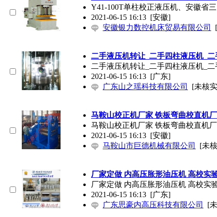
Y41-100T单柱校正液压机、安徽省
2021-06-15 16:13
[安徽]
安徽银力数控机床贸易有限公司
二手液压机转让_二手四柱液压机_二
二手液压机转让_二手四柱液压机_二
2021-06-15 16:13
[广东]
广东山之瑶科技有限公司
[未核实
马鞍山校正机厂家 铁板弯曲校直机
马鞍山校正机厂家 铁板弯曲校直机
2021-06-15 16:13
[安徽]
马鞍山市巨德机械有限公司
[未核
厂家定做 内高压胀形油压机 高校实
厂家定做 内高压胀形油压机 高校实
2021-06-15 16:13
[广东]
广东思豪内高压科技有限公司
[