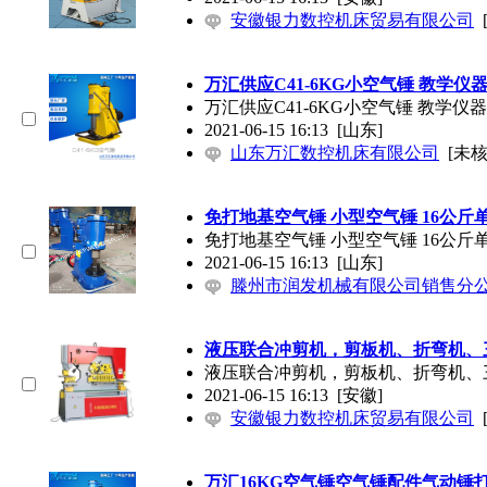
安徽银力数控机床贸易有限公司
万汇供应C41-6KG小空气锤 教学仪
万汇供应C41-6KG小空气锤 教学仪
2021-06-15 16:13
[山东]
山东万汇数控机床有限公司
[未核
免打地基空气锤 小型空气锤 16公斤
免打地基空气锤 小型空气锤 16公斤
2021-06-15 16:13
[山东]
滕州市润发机械有限公司销售分
液压联合冲剪机，剪板机、折弯机、
液压联合冲剪机，剪板机、折弯机、
2021-06-15 16:13
[安徽]
安徽银力数控机床贸易有限公司
万汇16KG空气锤空气锤配件气动锤