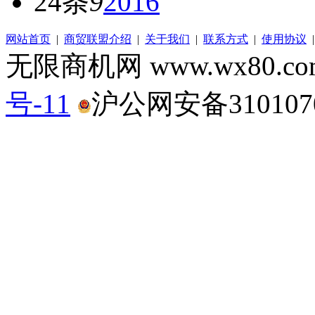
24条
9
2016
网站首页
|
商贸联盟介绍
|
关于我们
|
联系方式
|
使用协议
无限商机网 www.wx80.
号-11
沪公网安备3101070