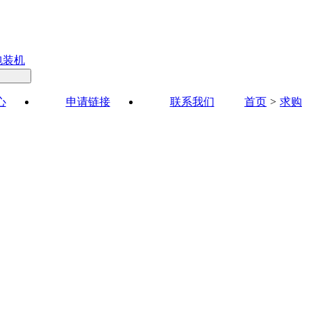
包装机
心
申请链接
联系我们
首页
>
求购