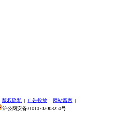
|
版权隐私
|
广告投放
|
网站留言
|
沪公网安备31010702008250号