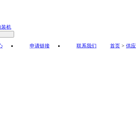
包装机
心
申请链接
联系我们
首页
>
供应