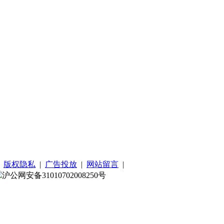
|
版权隐私
|
广告投放
|
网站留言
|
沪公网安备31010702008250号