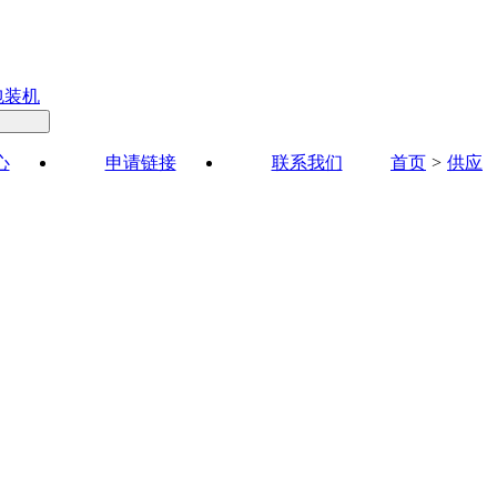
包装机
心
申请链接
联系我们
首页
>
供应