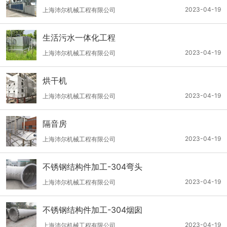
2023-04-19
上海沛尔机械工程有限公司
生活污水一体化工程
2023-04-19
上海沛尔机械工程有限公司
烘干机
2023-04-19
上海沛尔机械工程有限公司
隔音房
2023-04-19
上海沛尔机械工程有限公司
不锈钢结构件加工-304弯头
2023-04-19
上海沛尔机械工程有限公司
不锈钢结构件加工-304烟囱
2023-04-19
上海沛尔机械工程有限公司