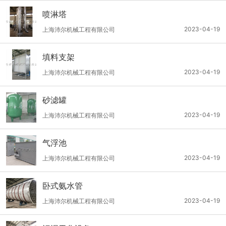
喷淋塔
2023-04-19
上海沛尔机械工程有限公司
填料支架
2023-04-19
上海沛尔机械工程有限公司
砂滤罐
2023-04-19
上海沛尔机械工程有限公司
气浮池
2023-04-19
上海沛尔机械工程有限公司
卧式氨水管
2023-04-19
上海沛尔机械工程有限公司