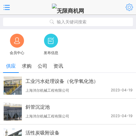
输入关键词搜索
会员中心
发布信息
供应
求购
公司
资讯
工业污水处理设备（化学氧化池）
2023-04-19
上海沛尔机械工程有限公司
斜管沉淀池
2023-04-19
上海沛尔机械工程有限公司
活性炭吸附设备