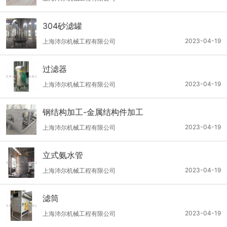
304砂滤罐
2023-04-19
上海沛尔机械工程有限公司
过滤器
2023-04-19
上海沛尔机械工程有限公司
钢结构加工-金属结构件加工
2023-04-19
上海沛尔机械工程有限公司
立式氨水管
2023-04-19
上海沛尔机械工程有限公司
滤筒
2023-04-19
上海沛尔机械工程有限公司