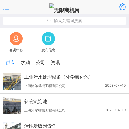
输入关键词搜索
会员中心
发布信息
供应
求购
公司
资讯
工业污水处理设备（化学氧化池）
2023-04-19
上海沛尔机械工程有限公司
斜管沉淀池
2023-04-19
上海沛尔机械工程有限公司
活性炭吸附设备