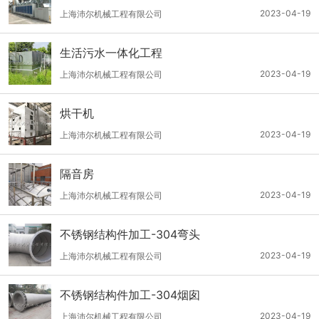
2023-04-19
上海沛尔机械工程有限公司
生活污水一体化工程
2023-04-19
上海沛尔机械工程有限公司
烘干机
2023-04-19
上海沛尔机械工程有限公司
隔音房
2023-04-19
上海沛尔机械工程有限公司
不锈钢结构件加工-304弯头
2023-04-19
上海沛尔机械工程有限公司
不锈钢结构件加工-304烟囱
2023-04-19
上海沛尔机械工程有限公司