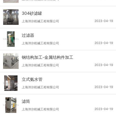
304砂滤罐
2023-04-19
上海沛尔机械工程有限公司
过滤器
2023-04-19
上海沛尔机械工程有限公司
钢结构加工-金属结构件加工
2023-04-19
上海沛尔机械工程有限公司
立式氨水管
2023-04-19
上海沛尔机械工程有限公司
滤筒
2023-04-19
上海沛尔机械工程有限公司