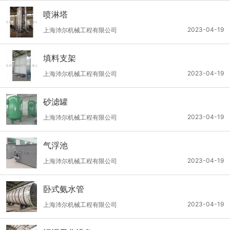
喷淋塔
2023-04-19
上海沛尔机械工程有限公司
填料支架
2023-04-19
上海沛尔机械工程有限公司
砂滤罐
2023-04-19
上海沛尔机械工程有限公司
气浮池
2023-04-19
上海沛尔机械工程有限公司
卧式氨水管
2023-04-19
上海沛尔机械工程有限公司